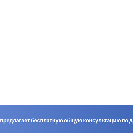
al предлагает бесплатную общую консультацию по 