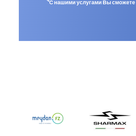
С нашими услугами Вы сможете