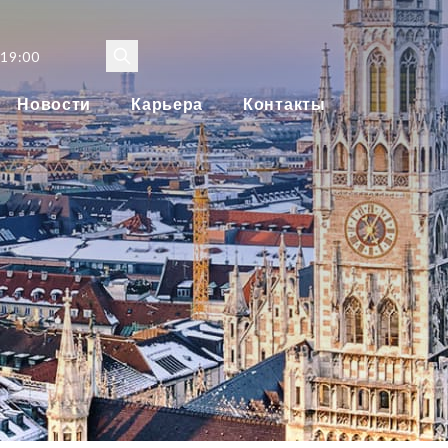
 19:00
Новости
Карьера
Контакты