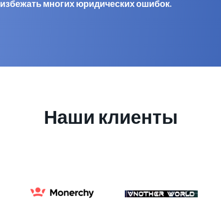
 избежать многих юридических ошибок.
Наши клиенты