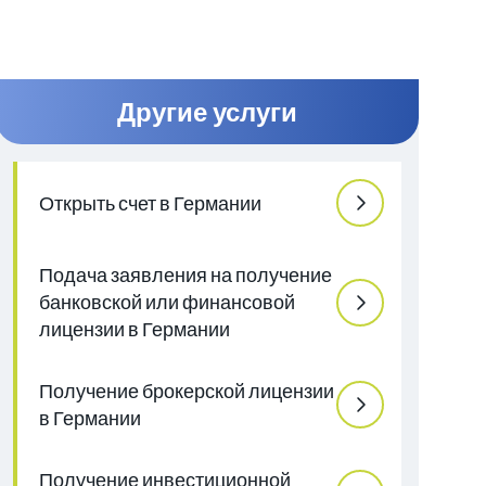
Другие услуги
Открыть счет в Германии
Подача заявления на получение
банковской или финансовой
лицензии в Германии
Получение брокерской лицензии
в Германии
Получение инвестиционной