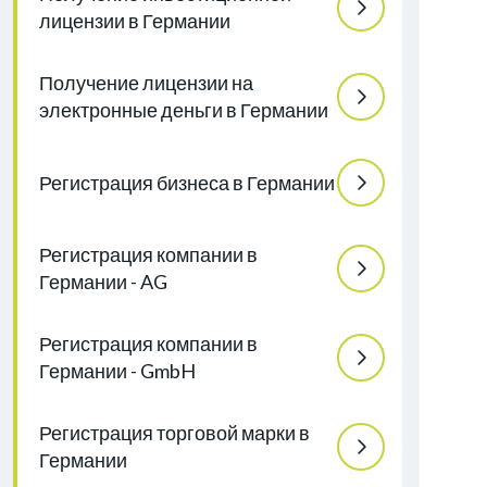
лицензии в Германии
Получение лицензии на
электронные деньги в Германии
Регистрация бизнеса в Германии
Регистрация компании в
Германии - AG
Регистрация компании в
Германии - GmbH
Регистрация торговой марки в
Германии