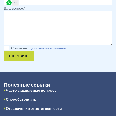
Ваш вопрос*
Согласен с
условиями компании
ОТПРАВИТЬ
Полезные ссылки
Часто задаваемые вопросы
Способы оплаты
Ограничение ответственности