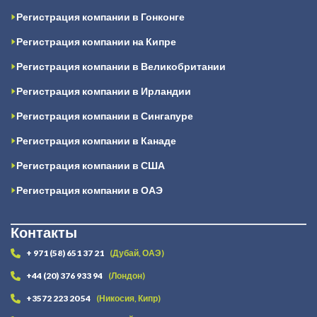
Регистрация компании в Гонконге
Регистрация компании на Кипре
Регистрация компании в Великобритании
Регистрация компании в Ирландии
Регистрация компании в Сингапуре
Регистрация компании в Канаде
Регистрация компании в США
Регистрация компании в ОАЭ
Контакты
+ 971 (58) 651 37 21
(Дубай, ОАЭ)
+44 (20) 376 933 94
(Лондон)
+3572 223 20 54
(Никосия, Кипр)