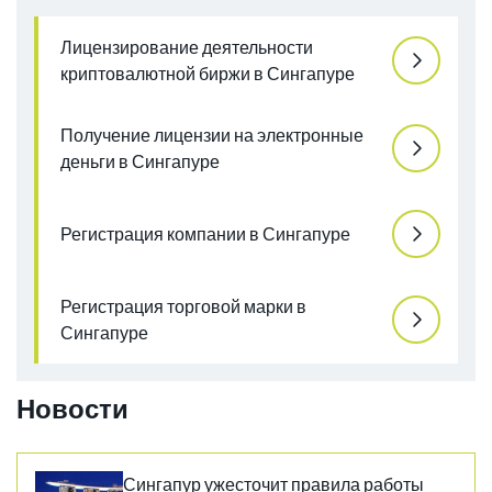
Лицензирование деятельности
криптовалютной биржи в Сингапуре
Получение лицензии на электронные
деньги в Сингапуре
Регистрация компании в Сингапуре
Регистрация торговой марки в
Сингапуре
Новости
Сингапур ужесточит правила работы