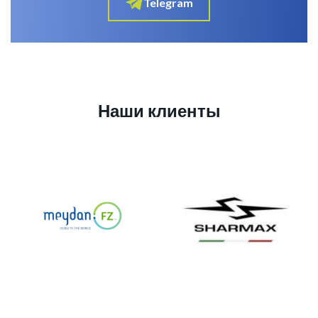
Telegram
Наши клиенты