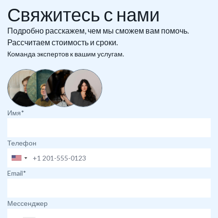
Свяжитесь с нами
Подробно расскажем, чем мы сможем вам помочь.
Рассчитаем стоимость и сроки.
Команда экспертов к вашим услугам.
Имя*
Телефон
Email*
Мессенджер