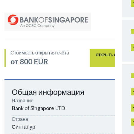
Стоимость открытия счёта
ОТКРЫТЬ СЧЁТ
от 800 EUR
Общая информация
Название
Bank of Singapore LTD
Страна
Сингапур