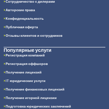
Сотрудничество с дилерами
Авторские права
Конфиденциальность
Публичная оферта
Отзывы клиентов и сотрудников
Популярные услуги
Регистрация компаний
Регистрация оффшоров
Получение лицензий
IT юридические услуги
Получение финансовых лицензий
Получение игорной лицензии
Подготовка юридических заключений