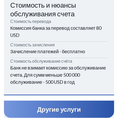
Стоимость и нюансы
обслуживания счета
Стоимость перевода
Комиссия банка за перевод составляет 80
USD
Стоимость зачисления
Зачисление платежей - бесплатно
Стоимость обслуживание счёта
Банк не взимает комиссию за обслуживание
счета. Для сумм меньше 500 000
обслуживание - 500 USD в год
Другие услуги