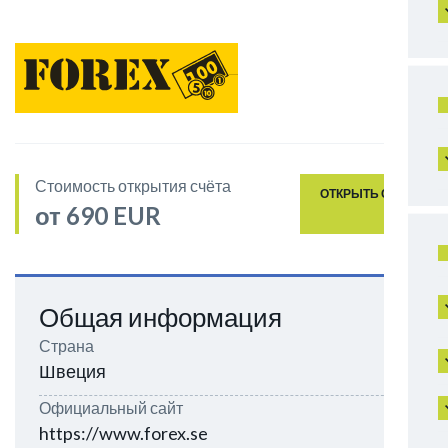
Стоимость открытия счёта
ОТКРЫТЬ СЧЁТ
от 690 EUR
Общая информация
Страна
Швеция
Официальный сайт
https://www.forex.se