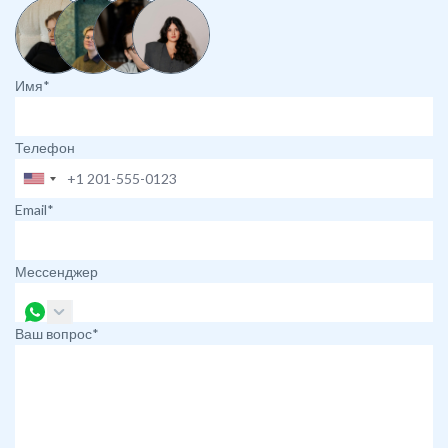
Имя*
Телефон
Email*
Мессенджер
Ваш вопрос*