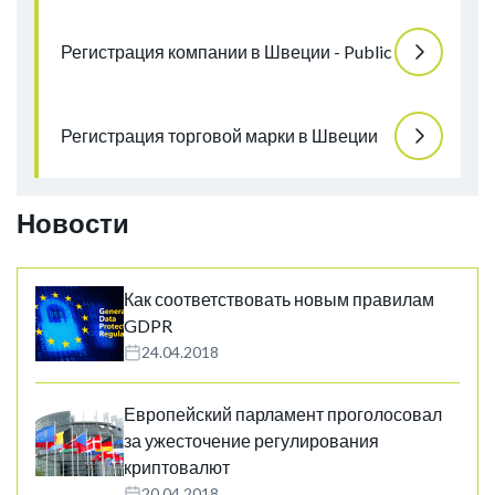
Регистрация компании в Швеции - Public
Регистрация торговой марки в Швеции
Новости
Как соответствовать новым правилам
GDPR
24.04.2018
Европейский парламент проголосовал
за ужесточение регулирования
криптовалют
20.04.2018