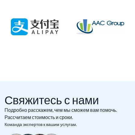
Свяжитесь с нами
Подробно расскажем, чем мы сможем вам помочь.
Рассчитаем стоимость и сроки.
Команда экспертов к вашим услугам.