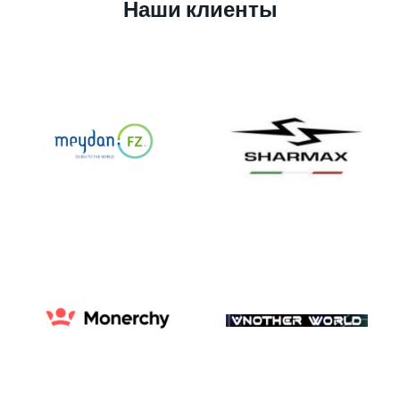
Наши клиенты