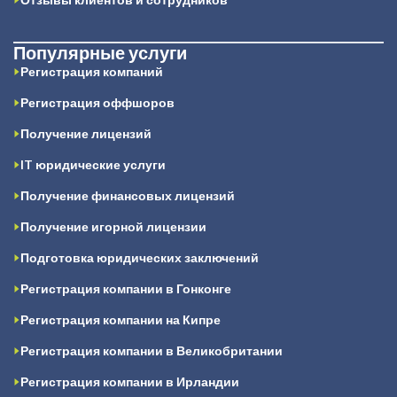
Популярные услуги
Регистрация компаний
Регистрация оффшоров
Получение лицензий
IT юридические услуги
Получение финансовых лицензий
Получение игорной лицензии
Подготовка юридических заключений
Регистрация компании в Гонконге
Регистрация компании на Кипре
Регистрация компании в Великобритании
Регистрация компании в Ирландии