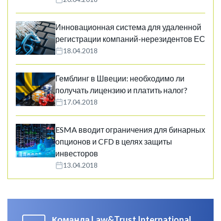
Инновационная система для удаленной
регистрации компаний-нерезидентов ЕС
18.04.2018
Гемблинг в Швеции: необходимо ли
получать лицензию и платить налог?
17.04.2018
ESMA вводит ограничения для бинарных
опционов и CFD в целях защиты
инвесторов
13.04.2018
Команда Law&Trust International