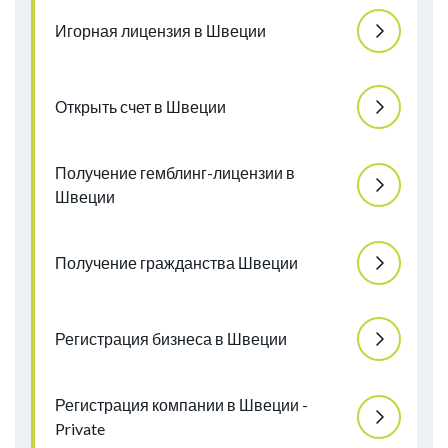
Игорная лицензия в Швеции
Открыть счет в Швеции
Получение гемблинг-лицензии в
Швеции
Получение гражданства Швеции
Регистрация бизнеса в Швеции
Регистрация компании в Швеции -
Private