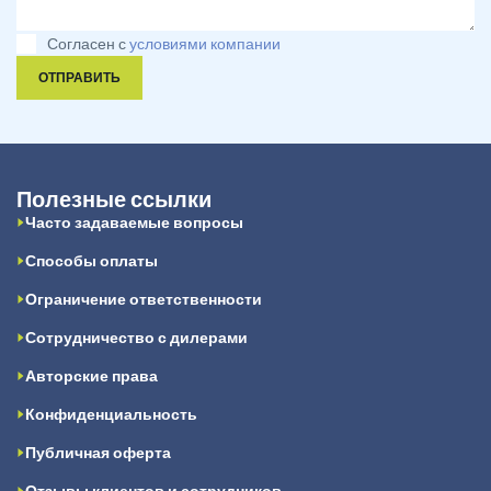
Согласен с
условиями компании
ОТПРАВИТЬ
Полезные ссылки
Часто задаваемые вопросы
Способы оплаты
Ограничение ответственности
Сотрудничество с дилерами
Авторские права
Конфиденциальность
Публичная оферта
Отзывы клиентов и сотрудников