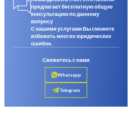
предлагает бесплатную общую
консультацию по данному
вопросу
С нашими услугами Вы сможете
избежать многих юридических
ошибок.
Свяжитесь с нами
Whatsapp
Telegram