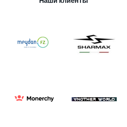
Наши клиенты