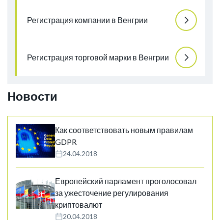
Регистрация компании в Венгрии
Регистрация торговой марки в Венгрии
Новости
Как соответствовать новым правилам
GDPR
24.04.2018
Европейский парламент проголосовал
за ужесточение регулирования
криптовалют
20.04.2018