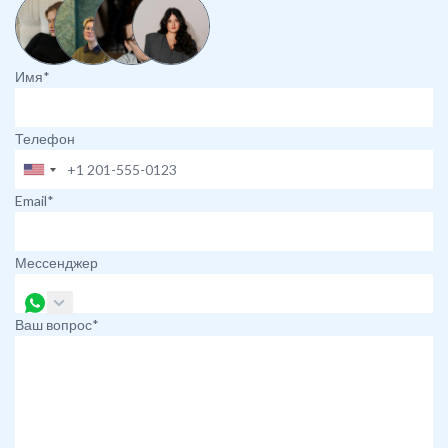
Имя*
Телефон
Email*
Мессенджер
Ваш вопрос*