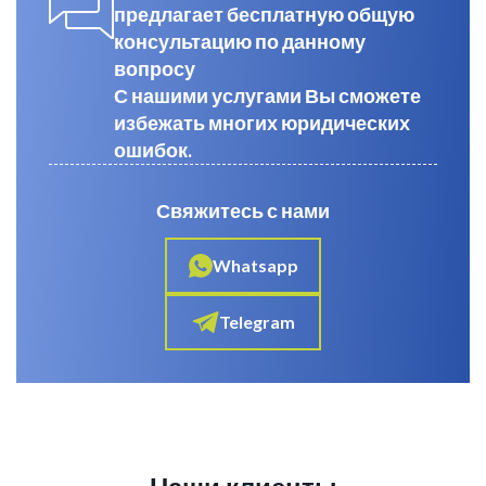
предлагает бесплатную общую
консультацию по данному
вопросу
С нашими услугами Вы сможете
избежать многих юридических
ошибок.
Свяжитесь с нами
Whatsapp
Telegram