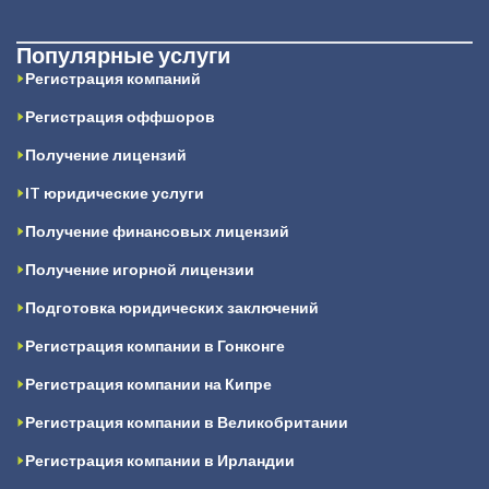
Популярные услуги
Регистрация компаний
Регистрация оффшоров
Получение лицензий
IT юридические услуги
Получение финансовых лицензий
Получение игорной лицензии
Подготовка юридических заключений
Регистрация компании в Гонконге
Регистрация компании на Кипре
Регистрация компании в Великобритании
Регистрация компании в Ирландии