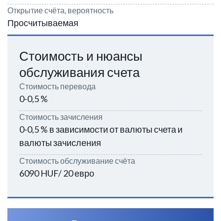
Открытие счёта, вероятность
Просчитываемая
Стоимость и нюансы
обслуживания счета
Стоимость перевода
0-0,5 %
Стоимость зачисления
0-0,5 % в зависимости от валюты счета и
валюты зачисления
Стоимость обслуживание счёта
6090 HUF/ 20 евро