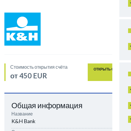
Стоимость открытия счёта
ОТКРЫТЬ СЧЁТ
от 450 EUR
Общая информация
Название
K&H Bank