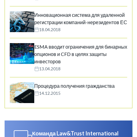
Инновационная система для удаленной
регистрации компаний-нерезидентов ЕС
18.04.2018
ESMA вводит ограничения для бинарных
опционов и CFD в целях защиты
инвесторов
13.04.2018
Процедура получения гражданства
14.12.2015
Команда Law&Trust International