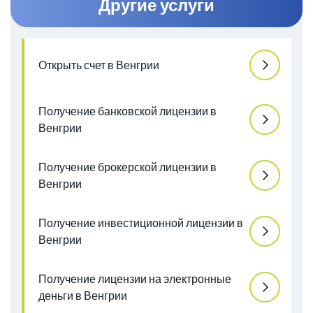
Другие услуги
Открыть счет в Венгрии
Получение банковской лицензии в
Венгрии
Получение брокерской лицензии в
Венгрии
Получение инвестиционной лицензии в
Венгрии
Получение лицензии на электронные
деньги в Венгрии