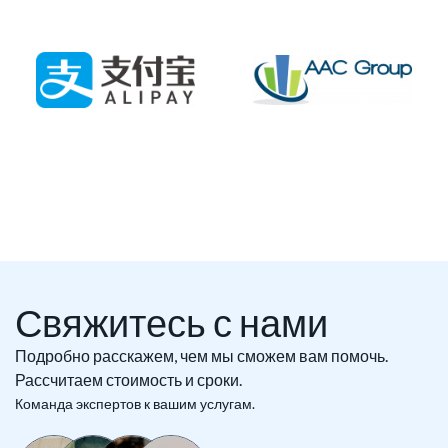
Свяжитесь с нами
Подробно расскажем, чем мы сможем вам помочь.
Рассчитаем стоимость и сроки.
Команда экспертов к вашим услугам.