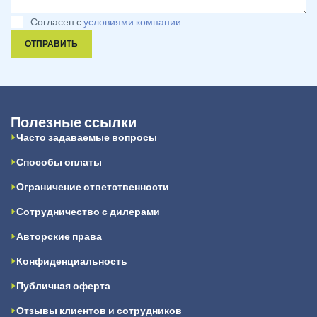
Согласен с
условиями компании
ОТПРАВИТЬ
Полезные ссылки
Часто задаваемые вопросы
Способы оплаты
Ограничение ответственности
Сотрудничество с дилерами
Авторские права
Конфиденциальность
Публичная оферта
Отзывы клиентов и сотрудников