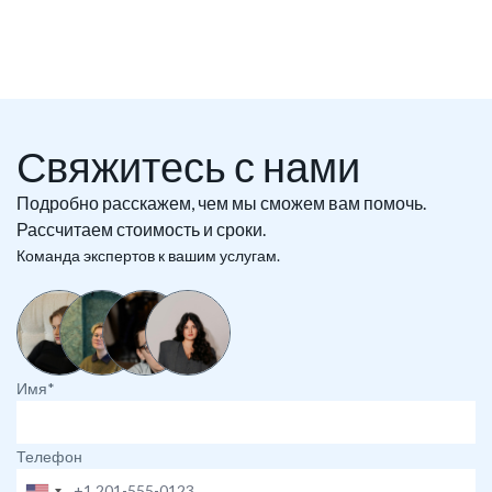
Свяжитесь с нами
Подробно расскажем, чем мы сможем вам помочь.
Рассчитаем стоимость и сроки.
Команда экспертов к вашим услугам.
Имя*
Телефон