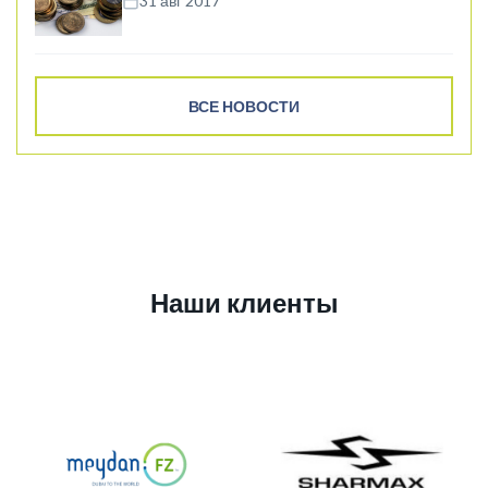
31 авг 2017
ВСЕ НОВОСТИ
Наши клиенты