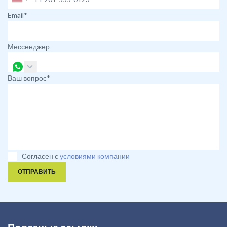
Email*
Мессенджер
Ваш вопрос*
Согласен с
условиями компании
ОТПРАВИТЬ