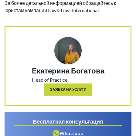
За более детальной информацией обращайтесь к
юристам компании Law&Trust International.
Екатерина Богатова
Head of Practice
ЗАЯВКА НА УСЛУГУ
Бесплатная консультация
Whatsapp