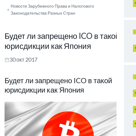
Новости Зарубежного Права и Налогового
<
Законодательства Разных Стран
Будет ли запрещено ICO в такой
юрисдикции как Япония
30 окт 2017
Будет ли запрещено ICO в такой
юрисдикции как Япония