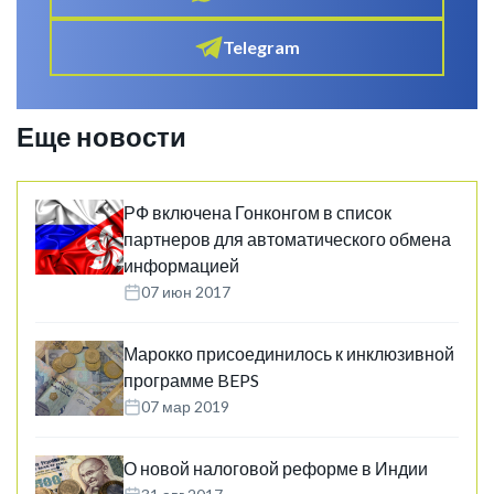
Telegram
Еще новости
РФ включена Гонконгом в список
партнеров для автоматического обмена
информацией
07 июн 2017
Марокко присоединилось к инклюзивной
программе BEPS
07 мар 2019
О новой налоговой реформе в Индии