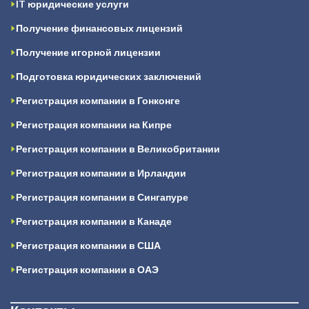
IT юридические услуги
Получение финансовых лицензий
Получение игорной лицензии
Подготовка юридических заключений
Регистрация компании в Гонконге
Регистрация компании на Кипре
Регистрация компании в Великобритании
Регистрация компании в Ирландии
Регистрация компании в Сингапуре
Регистрация компании в Канаде
Регистрация компании в США
Регистрация компании в ОАЭ