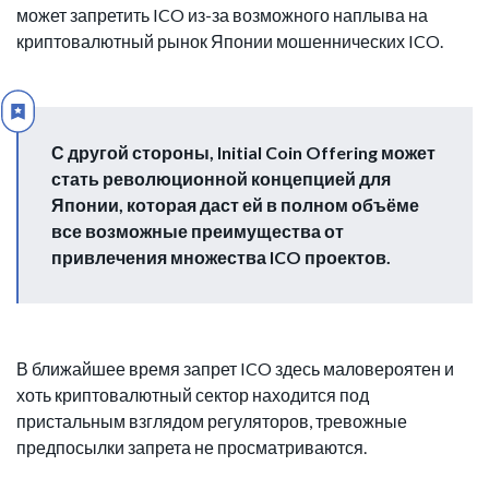
может запретить ICO из-за возможного наплыва на
криптовалютный рынок Японии мошеннических ICO.
С другой стороны, Initial Coin Offering может
стать революционной концепцией для
Японии, которая даст ей в полном объёме
все возможные преимущества от
привлечения множества ICO проектов.
В ближайшее время запрет ICO здесь маловероятен и
хоть криптовалютный сектор находится под
пристальным взглядом регуляторов, тревожные
предпосылки запрета не просматриваются.