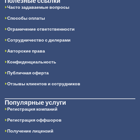
Полезные ссылки
Часто задаваемые вопросы
Способы оплаты
Ограничение ответственности
Сотрудничество с дилерами
Авторские права
Конфиденциальность
Публичная оферта
Отзывы клиентов и сотрудников
Популярные услуги
Регистрация компаний
Регистрация оффшоров
Получение лицензий