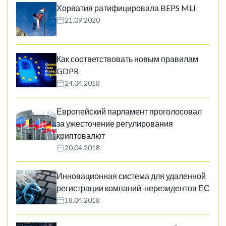
Хорватия ратифицировала BEPS MLI
21.09.2020
Как соответствовать новым правилам
GDPR
24.04.2018
Европейский парламент проголосовал
за ужесточение регулирования
криптовалют
20.04.2018
Инновационная система для удаленной
регистрации компаний-нерезидентов ЕС
18.04.2018