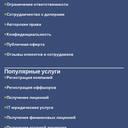
Ограничение ответственности
Сотрудничество с дилерами
Авторские права
Конфиденциальность
Публичная оферта
Отзывы клиентов и сотрудников
Популярные услуги
Регистрация компаний
Регистрация оффшоров
Получение лицензий
IT юридические услуги
Получение финансовых лицензий
Получение игорной лицензии