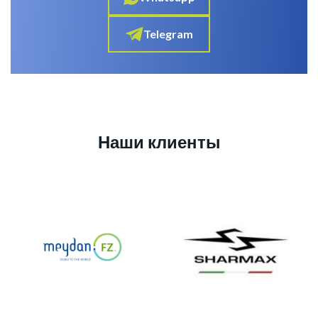
Telegram
Наши клиенты