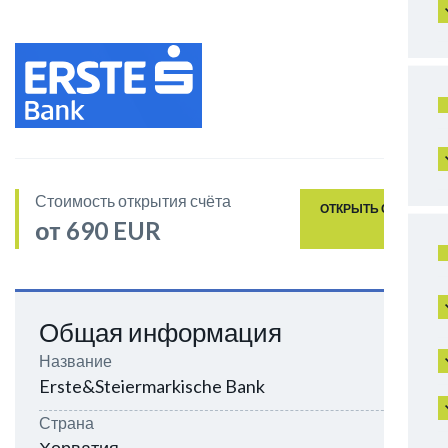
Стоимость открытия счёта
ОТКРЫТЬ СЧЁТ
от 690 EUR
Общая информация
Название
Erste&Steiermarkische Bank
Страна