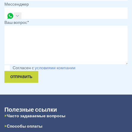
Мессенджер
Ваш вопрос*
Согласен с
условиями компании
ОТПРАВИТЬ
Полезные ссылки
Часто задаваемые вопросы
Способы оплаты