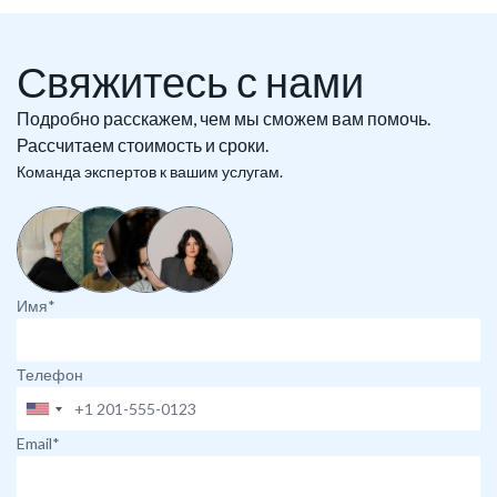
Свяжитесь с нами
Подробно расскажем, чем мы сможем вам помочь.
Рассчитаем стоимость и сроки.
Команда экспертов к вашим услугам.
Имя*
Телефон
Email*