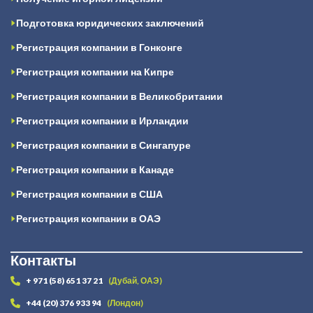
Подготовка юридических заключений
Регистрация компании в Гонконге
Регистрация компании на Кипре
Регистрация компании в Великобритании
Регистрация компании в Ирландии
Регистрация компании в Сингапуре
Регистрация компании в Канаде
Регистрация компании в США
Регистрация компании в ОАЭ
Контакты
+ 971 (58) 651 37 21
(Дубай, ОАЭ)
+44 (20) 376 933 94
(Лондон)