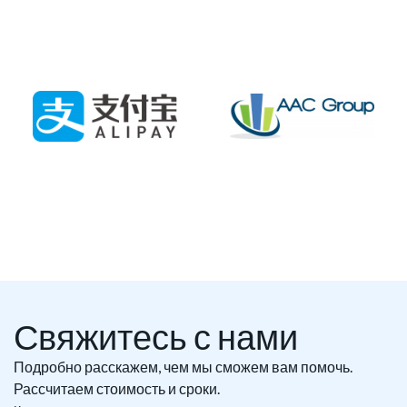
Свяжитесь с нами
Подробно расскажем, чем мы сможем вам помочь.
Рассчитаем стоимость и сроки.