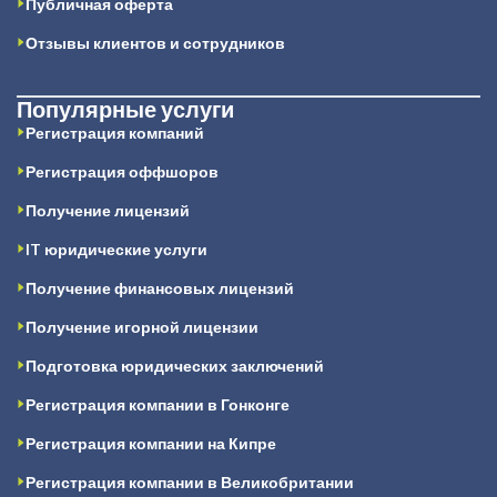
Публичная оферта
Отзывы клиентов и сотрудников
Популярные услуги
Регистрация компаний
Регистрация оффшоров
Получение лицензий
IT юридические услуги
Получение финансовых лицензий
Получение игорной лицензии
Подготовка юридических заключений
Регистрация компании в Гонконге
Регистрация компании на Кипре
Регистрация компании в Великобритании