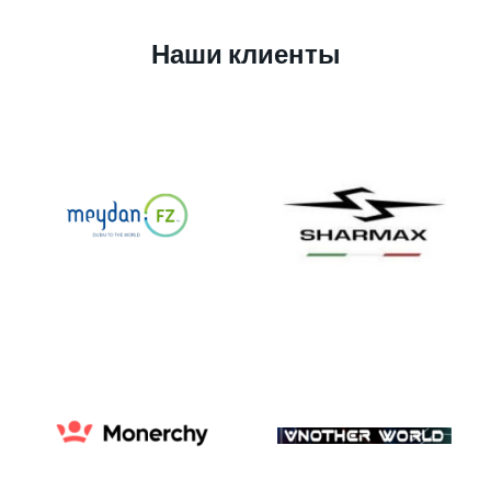
Наши клиенты