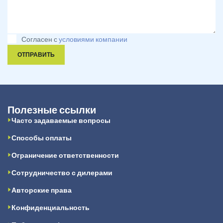
Согласен с
условиями компании
ОТПРАВИТЬ
Полезные ссылки
Часто задаваемые вопросы
Способы оплаты
Ограничение ответственности
Сотрудничество с дилерами
Авторские права
Конфиденциальность