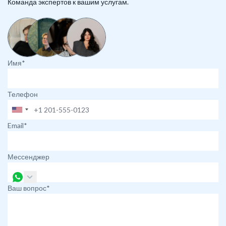
Команда экспертов к вашим услугам.
Имя*
Телефон
Email*
Мессенджер
Ваш вопрос*