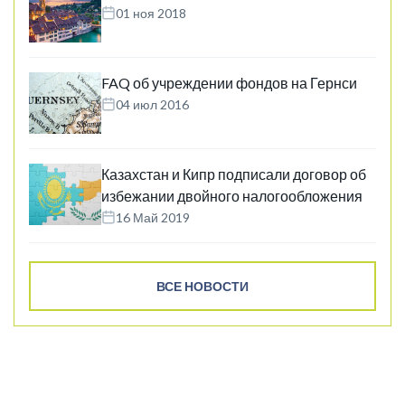
01 ноя 2018
FAQ об учреждении фондов на Гернси
04 июл 2016
Казахстан и Кипр подписали договор об
избежании двойного налогообложения
16 Май 2019
ВСЕ НОВОСТИ