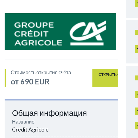
Стоимость открытия счёта
ОТКРЫТЬ СЧЁТ
от 690 EUR
Общая информация
Название
Credit Agricole