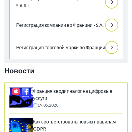
S.A.R.L.
Регистрация компании во Франции - S.A.
Регистрация торговой марки во Франции
Новости
Франция вводит налог на цифровые
услуги
19.05.2020
Как соответствовать новым правилам
GDPR