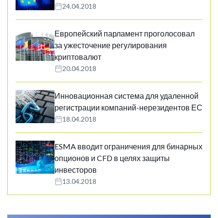
24.04.2018
Европейский парламент проголосовал
за ужесточение регулирования
криптовалют
20.04.2018
Инновационная система для удаленной
регистрации компаний-нерезидентов ЕС
18.04.2018
ESMA вводит ограничения для бинарных
опционов и CFD в целях защиты
инвесторов
13.04.2018