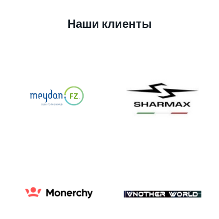
Наши клиенты