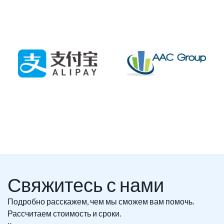
Свяжитесь с нами
Подробно расскажем, чем мы сможем вам помочь.
Рассчитаем стоимость и сроки.