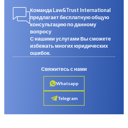
Команда Law&Trust International
предлагает бесплатную общую
консультацию по данному
вопросу
С нашими услугами Вы сможете
избежать многих юридических
ошибок.
Свяжитесь с нами
Whatsapp
Telegram