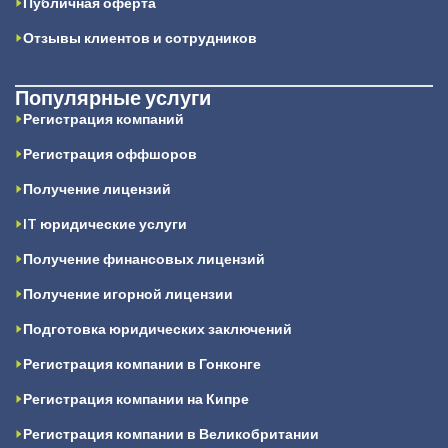
Публичная оферта
Отзывы клиентов и сотрудников
Популярные услуги
Регистрация компаний
Регистрация оффшоров
Получение лицензий
IT юридические услуги
Получение финансовых лицензий
Получение игорной лицензии
Подготовка юридических заключений
Регистрация компании в Гонконге
Регистрация компании на Кипре
Регистрация компании в Великобритании