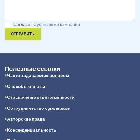
Согласен с
условиями компании
ОТПРАВИТЬ
Полезные ссылки
Часто задаваемые вопросы
Способы оплаты
Ограничение ответственности
Сотрудничество с дилерами
Авторские права
Конфиденциальность