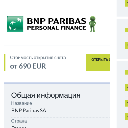
Стоимость открытия счёта
ОТКРЫТЬ СЧЁТ
от 690 EUR
Общая информация
Название
BNP Paribas SA
Страна