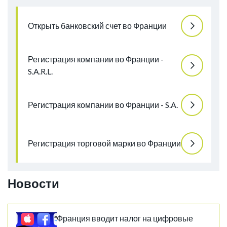
Открыть банковский счет во Франции
Регистрация компании во Франции -
S.A.R.L.
Регистрация компании во Франции - S.A.
Регистрация торговой марки во Франции
Новости
Франция вводит налог на цифровые