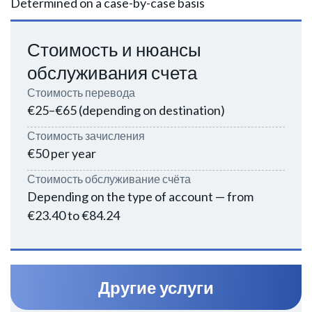
Determined on a case-by-case basis
Стоимость и нюансы
обслуживания счета
Стоимость перевода
€25–€65 (depending on destination)
Стоимость зачисления
€50 per year
Стоимость обслуживание счёта
Depending on the type of account — from
€23.40 to €84.24
Другие услуги