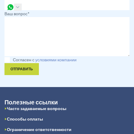
Ваш вопрос*
Согласен с
условиями компании
ОТПРАВИТЬ
Полезные ссылки
Часто задаваемые вопросы
Способы оплаты
Ограничение ответственности