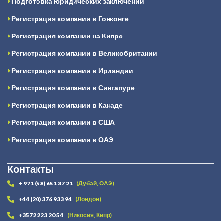
Подготовка юридических заключений
Регистрация компании в Гонконге
Регистрация компании на Кипре
Регистрация компании в Великобритании
Регистрация компании в Ирландии
Регистрация компании в Сингапуре
Регистрация компании в Канаде
Регистрация компании в США
Регистрация компании в ОАЭ
Контакты
+ 971 (58) 651 37 21
(Дубай, ОАЭ)
+44 (20) 376 933 94
(Лондон)
+3572 223 20 54
(Никосия, Кипр)