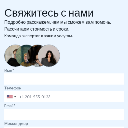
Свяжитесь с нами
Подробно расскажем, чем мы сможем вам помочь.
Рассчитаем стоимость и сроки.
Команда экспертов к вашим услугам.
Имя*
Телефон
Email*
Мессенджер