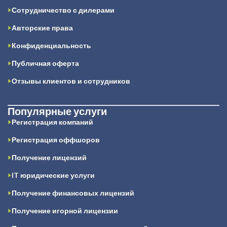
Сотрудничество с дилерами
Авторские права
Конфиденциальность
Публичная оферта
Отзывы клиентов и сотрудников
Популярные услуги
Регистрация компаний
Регистрация оффшоров
Получение лицензий
IT юридические услуги
Получение финансовых лицензий
Получение игорной лицензии