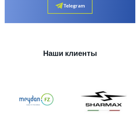
Telegram
Наши клиенты