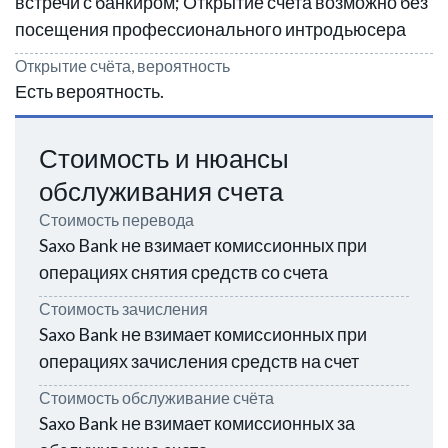
встречи с банкиром; Открытие счета возможно без
посещения профессионального интродьюсера
Открытие счёта, вероятность
Есть вероятность.
Стоимость и нюансы
обслуживания счета
Стоимость перевода
Saxo Bank не взимает комисcионных при
операциях снятия средств со счета
Стоимость зачисления
Saxo Bank не взимает комисcионных при
операциях зачисления средств на счет
Стоимость обслуживание счёта
Saxo Bank не взимает комиссионных за