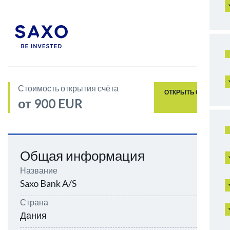
Стоимость открытия счёта
ОТКРЫТЬ СЧЁТ
от 900 EUR
Общая информация
Название
Saxo Bank A/S
Страна
Дания