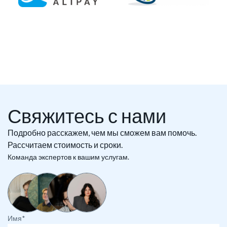
Свяжитесь с нами
Подробно расскажем, чем мы сможем вам помочь.
Рассчитаем стоимость и сроки.
Команда экспертов к вашим услугам.
Имя*