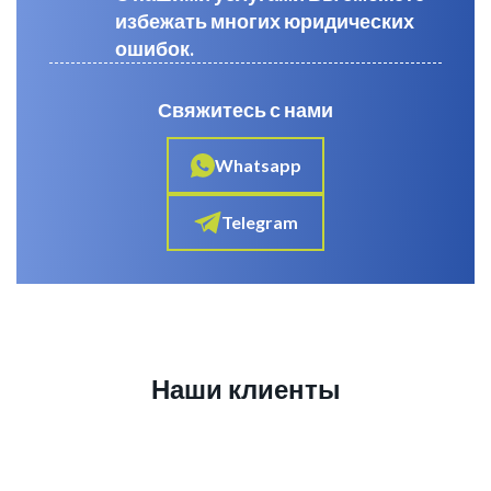
избежать многих юридических
ошибок.
Свяжитесь с нами
Whatsapp
Telegram
Наши клиенты