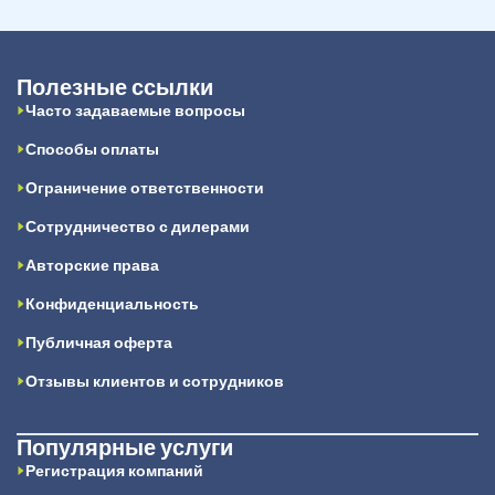
Полезные ссылки
Часто задаваемые вопросы
Способы оплаты
Ограничение ответственности
Сотрудничество с дилерами
Авторские права
Конфиденциальность
Публичная оферта
Отзывы клиентов и сотрудников
Популярные услуги
Регистрация компаний