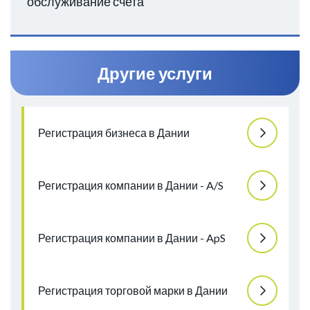
обслуживание счета
Другие услуги
Регистрация бизнеса в Дании
Регистрация компании в Дании - A/S
Регистрация компании в Дании - ApS
Регистрация торговой марки в Дании