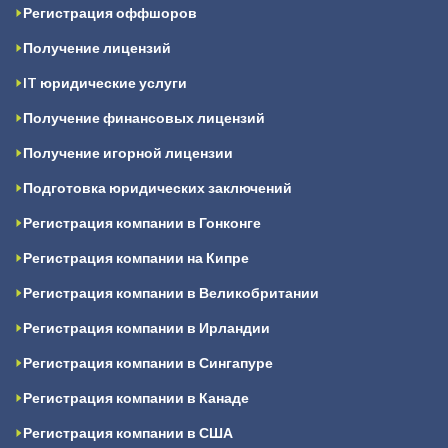
Регистрация оффшоров
Получение лицензий
IT юридические услуги
Получение финансовых лицензий
Получение игорной лицензии
Подготовка юридических заключений
Регистрация компании в Гонконге
Регистрация компании на Кипре
Регистрация компании в Великобритании
Регистрация компании в Ирландии
Регистрация компании в Сингапуре
Регистрация компании в Канаде
Регистрация компании в США