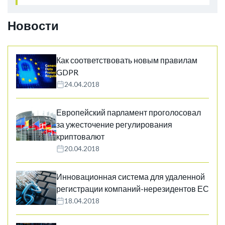
Новости
Как соответствовать новым правилам
GDPR
24.04.2018
Европейский парламент проголосовал
за ужесточение регулирования
криптовалют
20.04.2018
Инновационная система для удаленной
регистрации компаний-нерезидентов ЕС
18.04.2018