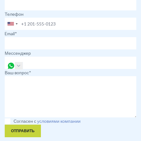
Телефон
Email*
Мессенджер
Ваш вопрос*
Согласен с
условиями компании
ОТПРАВИТЬ