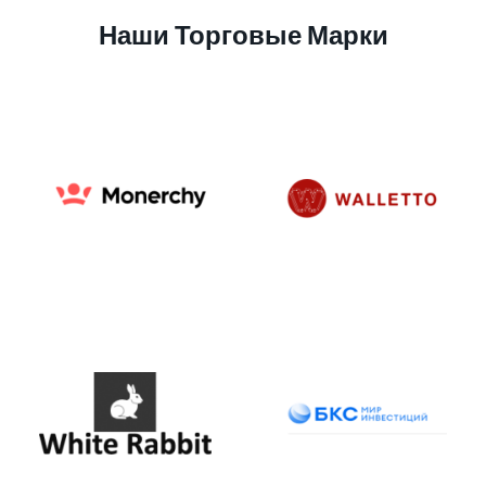
Наши Торговые Марки