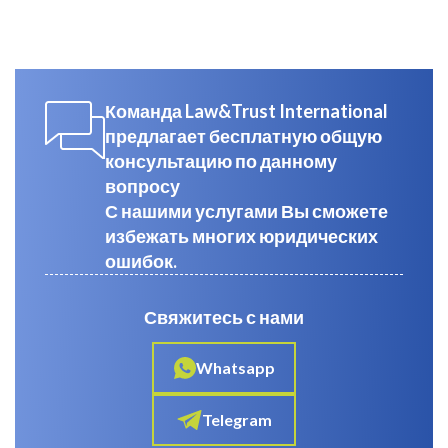
Команда Law&Trust International
предлагает бесплатную общую
консультацию по данному
вопросу
С нашими услугами Вы сможете
избежать многих юридических
ошибок.
Свяжитесь с нами
Whatsapp
Telegram