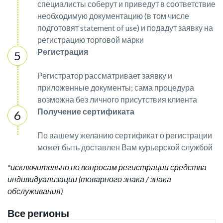
специалисты соберут и приведут в соответствие
необходимую документацию (в том числе
подготовят statement of use) и подадут заявку на
регистрацию торговой марки
Регистрация
Регистратор рассматривает заявку и
приложенные документы; сама процедура
возможна без личного присутствия клиента
Получение сертификата
По вашему желанию сертификат о регистрации
может быть доставлен Вам курьерской службой
*исключительно по вопросам регистрации средства
индивидуализации (товарного знака / знака
обслуживания)
Все регионы