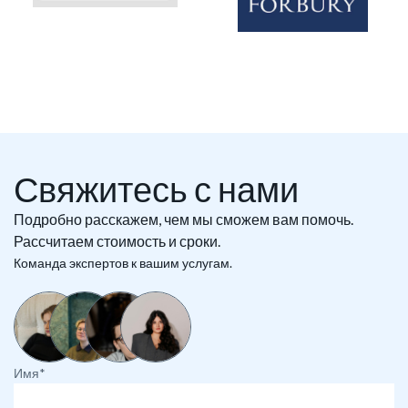
Свяжитесь с нами
Подробно расскажем, чем мы сможем вам помочь.
Рассчитаем стоимость и сроки.
Команда экспертов к вашим услугам.
Имя*