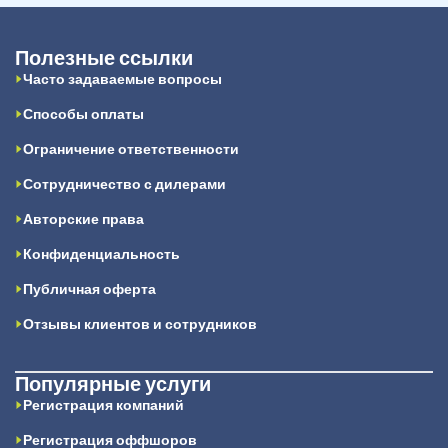
Полезные ссылки
Часто задаваемые вопросы
Способы оплаты
Ограничение ответственности
Сотрудничество с дилерами
Авторские права
Конфиденциальность
Публичная оферта
Отзывы клиентов и сотрудников
Популярные услуги
Регистрация компаний
Регистрация оффшоров