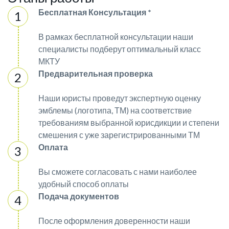
Бесплатная Консультация *
В рамках бесплатной консультации наши
специалисты подберут оптимальный класс
МКТУ
Предварительная проверка
Наши юристы проведут экспертную оценку
эмблемы (логотипа, ТМ) на соответствие
требованиям выбранной юрисдикции и степени
смешения с уже зарегистрированными ТМ
Оплата
Вы сможете согласовать с нами наиболее
удобный способ оплаты
Подача документов
После оформления доверенности наши