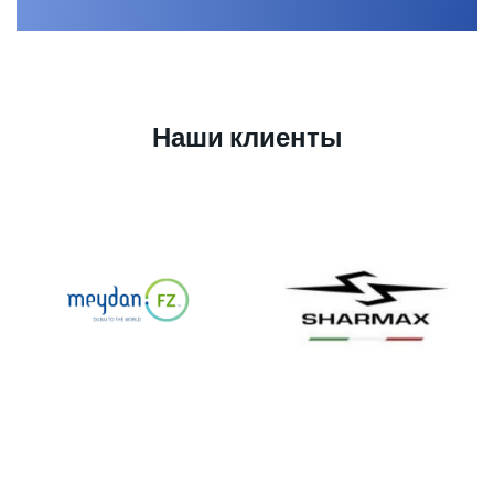
Наши клиенты