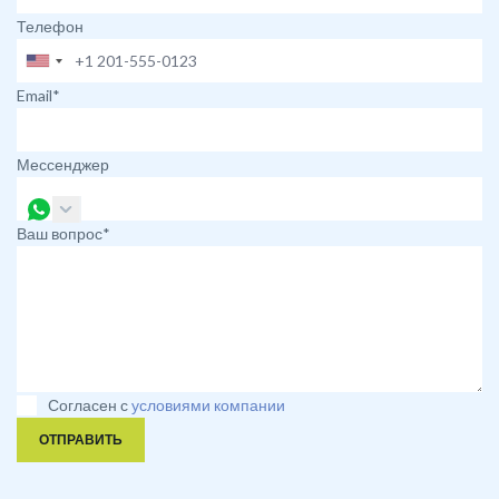
Телефон
Email*
Мессенджер
Ваш вопрос*
Согласен с
условиями компании
ОТПРАВИТЬ