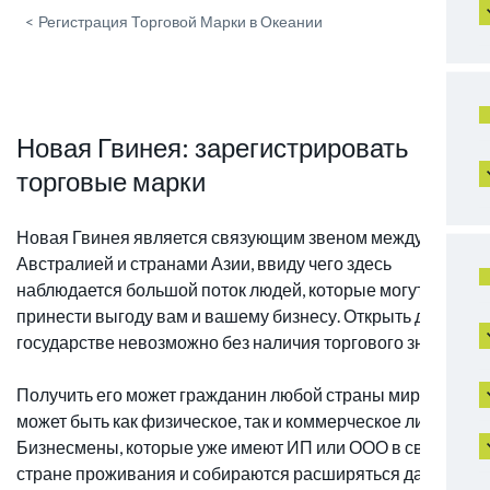
<
Регистрация Торговой Марки в Океании
Новая Гвинея: зарегистрировать
торговые марки
Новая Гвинея является связующим звеном между
Австралией и странами Азии, ввиду чего здесь
наблюдается большой поток людей, которые могут
принести выгоду вам и вашему бизнесу. Открыть дело в
государстве невозможно без наличия торгового знака.
Получить его может гражданин любой страны мира, это
может быть как физическое, так и коммерческое лицо.
Бизнесмены, которые уже имеют ИП или ООО в своей
стране проживания и собираются расширяться далее,