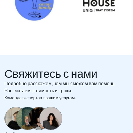
Свяжитесь с нами
Подробно расскажем, чем мы сможем вам помочь.
Рассчитаем стоимость и сроки.
Команда экспертов к вашим услугам.