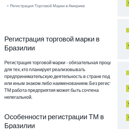
<
Регистрация Торговой Марки в Америке
Регистрация торговой марки в
Бразилии
Регистрация торговой марки - обязательная процедура
для тех, кто планирует реализовывать
предпринимательскую деятельность в стране под тем
или иным знаком либо наименованием. Без регистрации
ТМ работа предприятия может быть сочтена
нелегальной.
Особенности регистрации ТМ в
Бразилии