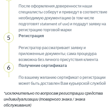
После оформления доверенности наши
специалисты соберут и приведут в соответствие
необходимую документацию (в том числе
подготовят statement of use) и подадут заявку на
регистрацию торговой марки
Регистрация
Регистратор рассматривает заявку и
приложенные документы; сама процедура
возможна без личного присутствия клиента
Получение сертификата
По вашему желанию сертификат о регистрации
может быть доставлен Вам курьерской службой
*исключительно по вопросам регистрации средства
индивидуализации (товарного знака / знака
обслуживания)