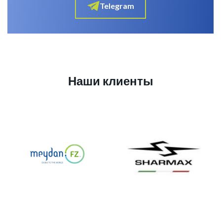
Telegram
Наши клиенты