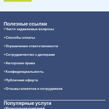
Полезные ссылки
Часто задаваемые вопросы
Способы оплаты
Ограничение ответственности
Сотрудничество с дилерами
Авторские права
Конфиденциальность
Публичная оферта
Отзывы клиентов и сотрудников
Популярные услуги
Регистрация компаний