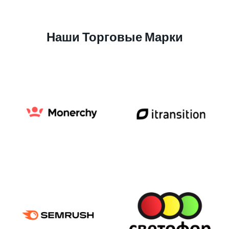
Наши Торговые Марки