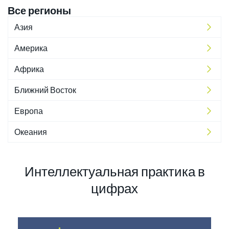
Все регионы
Азия
Америка
Африка
Ближний Восток
Европа
Океания
Интеллектуальная практика в
цифрах