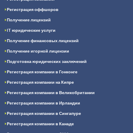
Регистрация оффшоров
Получение лицензий
IT юридические услуги
Получение финансовых лицензий
Получение игорной лицензии
Подготовка юридических заключений
Регистрация компании в Гонконге
Регистрация компании на Кипре
Регистрация компании в Великобритании
Регистрация компании в Ирландии
Регистрация компании в Сингапуре
Регистрация компании в Канаде