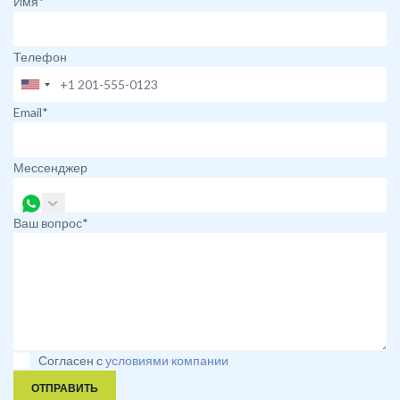
Имя*
Телефон
Email*
Мессенджер
Ваш вопрос*
Согласен с
условиями компании
ОТПРАВИТЬ