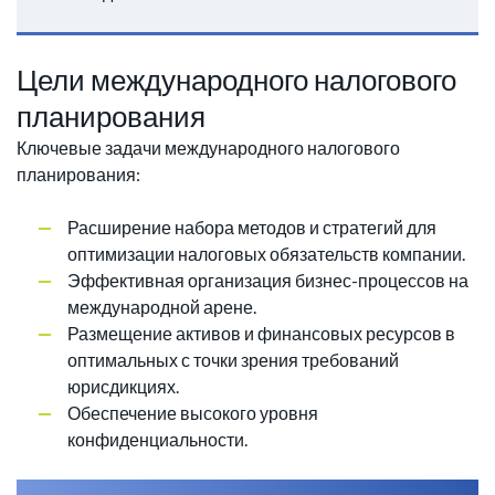
Цели международного налогового
планирования
Ключевые задачи международного налогового
планирования:
Расширение набора методов и стратегий для
оптимизации налоговых обязательств компании.
Эффективная организация бизнес-процессов на
международной арене.
Размещение активов и финансовых ресурсов в
оптимальных с точки зрения требований
юрисдикциях.
Обеспечение высокого уровня
конфиденциальности.