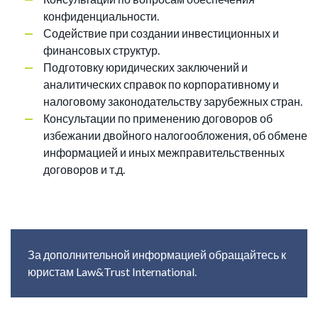
конфиденциальности.
Содействие при создании инвестиционных и
финансовых структур.
Подготовку юридических заключений и
аналитических справок по корпоративному и
налоговому законодательству зарубежных стран.
Консультации по применению договоров об
избежании двойного налогообложения, об обмене
информацией и иных межправительственных
договоров и т.д.
За дополнительной информацией обращайтесь к
юристам Law&Trust International.