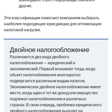
другие.
Эти классификации помогают компаниям выбирать
наиболее подходящие юрисдикции для оптимизации
налоговой нагрузки.
Двойное налогообложение
Различаются два вида двойного
налогообложения — юридический и
экономический. Первый возникает тогда, когда
объект налогообложения многократно
подвергается различным видам налогов.
Экономическое двойное налогообложение имеет
место, когда один и тот же доход или имущество
подлежат налогообложению в различных
странах. В свою очередь, проблема юридического
двойного налогообложения выходит на