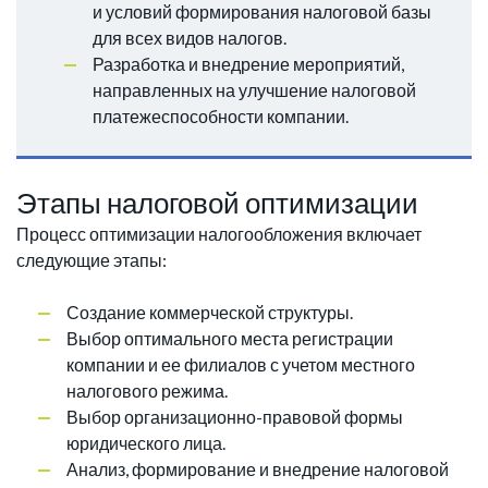
и условий формирования налоговой базы
для всех видов налогов.
Разработка и внедрение мероприятий,
направленных на улучшение налоговой
платежеспособности компании.
Этапы налоговой оптимизации
Процесс оптимизации налогообложения включает
следующие этапы:
Создание коммерческой структуры.
Выбор оптимального места регистрации
компании и ее филиалов с учетом местного
налогового режима.
Выбор организационно-правовой формы
юридического лица.
Анализ, формирование и внедрение налоговой