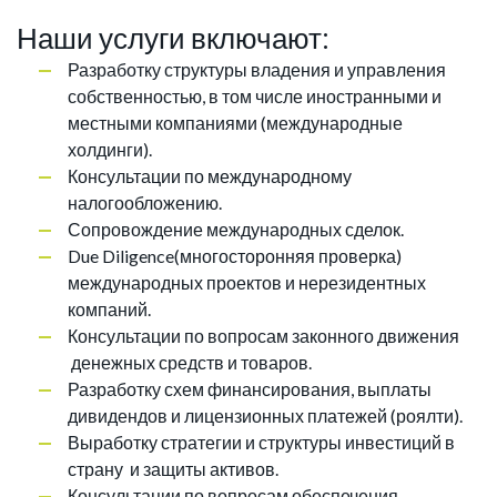
Наши услуги включают:
Разработку структуры владения и управления
собственностью, в том числе иностранными и
местными компаниями (международные
холдинги).
Консультации по международному
налогообложению.
Сопровождение международных сделок.
Due Diligence(многосторонняя проверка)
международных проектов и нерезидентных
компаний.
Консультации по вопросам законного движения
денежных средств и товаров.
Разработку схем финансирования, выплаты
дивидендов и лицензионных платежей (роялти).
Выработку стратегии и структуры инвестиций в
страну и защиты активов.
Консультации по вопросам обеспечения