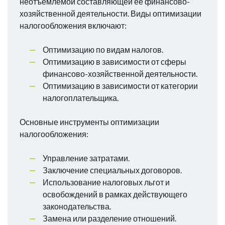
неотъемлемой составляющей ее финансово-
хозяйственной деятельности. Виды оптимизации
налогообложения включают:
Оптимизацию по видам налогов.
Оптимизацию в зависимости от сферы
финансово-хозяйственной деятельности.
Оптимизацию в зависимости от категории
налогоплательщика.
Основные инструменты оптимизации
налогообложения:
Управление затратами.
Заключение специальных договоров.
Использование налоговых льгот и
освобождений в рамках действующего
законодательства.
Замена или разделение отношений.