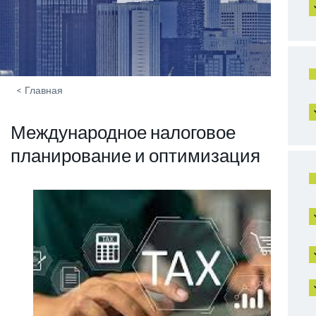
<
Главная
Международное налоговое
планирование и оптимизация