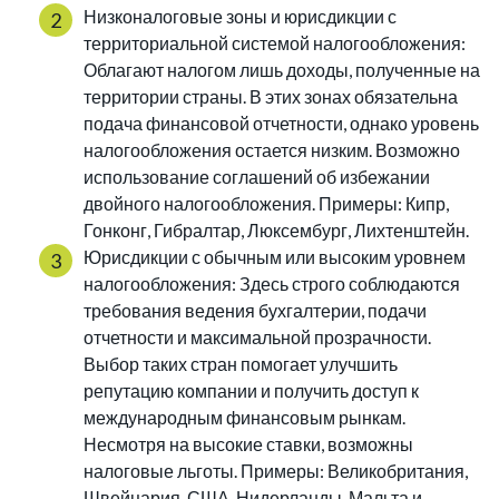
Низконалоговые зоны и юрисдикции с
территориальной системой налогообложения:
Облагают налогом лишь доходы, полученные на
территории страны. В этих зонах обязательна
подача финансовой отчетности, однако уровень
налогообложения остается низким. Возможно
использование соглашений об избежании
двойного налогообложения. Примеры: Кипр,
Гонконг, Гибралтар, Люксембург, Лихтенштейн.
Юрисдикции с обычным или высоким уровнем
налогообложения: Здесь строго соблюдаются
требования ведения бухгалтерии, подачи
отчетности и максимальной прозрачности.
Выбор таких стран помогает улучшить
репутацию компании и получить доступ к
международным финансовым рынкам.
Несмотря на высокие ставки, возможны
налоговые льготы. Примеры: Великобритания,
Швейцария, США, Нидерланды, Мальта и