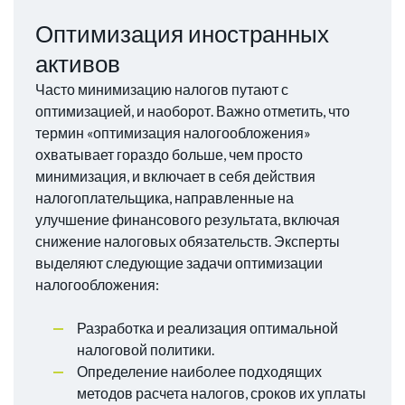
Оптимизация иностранных
активов
Часто минимизацию налогов путают с
оптимизацией, и наоборот. Важно отметить, что
термин «оптимизация налогообложения»
охватывает гораздо больше, чем просто
минимизация, и включает в себя действия
налогоплательщика, направленные на
улучшение финансового результата, включая
снижение налоговых обязательств. Эксперты
выделяют следующие задачи оптимизации
налогообложения:
Разработка и реализация оптимальной
налоговой политики.
Определение наиболее подходящих
методов расчета налогов, сроков их уплаты