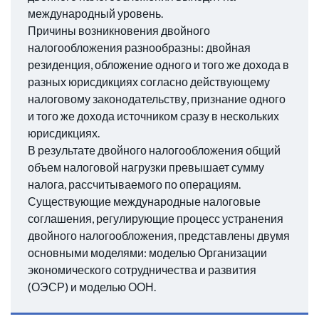
международный уровень.
Причины возникновения двойного
налогообложения разнообразны: двойная
резиденция, обложение одного и того же дохода в
разных юрисдикциях согласно действующему
налоговому законодательству, признание одного
и того же дохода источником сразу в нескольких
юрисдикциях.
В результате двойного налогообложения общий
объем налоговой нагрузки превышает сумму
налога, рассчитываемого по операциям.
Существующие международные налоговые
соглашения, регулирующие процесс устранения
двойного налогообложения, представлены двумя
основными моделями: моделью Организации
экономического сотрудничества и развития
(ОЭСР) и моделью ООН.