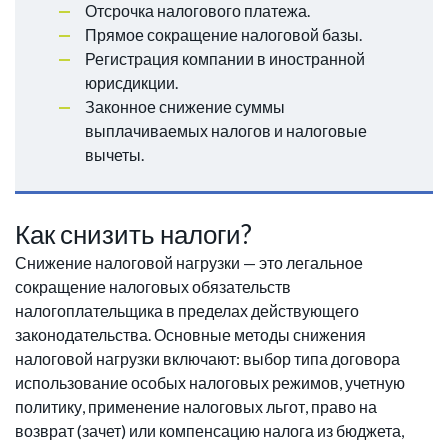
Отсрочка налогового платежа.
Прямое сокращение налоговой базы.
Регистрация компании в иностранной
юрисдикции.
Законное снижение суммы
выплачиваемых налогов и налоговые
вычеты.
Как снизить налоги?
Снижение налоговой нагрузки — это легальное
сокращение налоговых обязательств
налогоплательщика в пределах действующего
законодательства. Основные методы снижения
налоговой нагрузки включают: выбор типа договора
использование особых налоговых режимов, учетную
политику, применение налоговых льгот, право на
возврат (зачет) или компенсацию налога из бюджета,