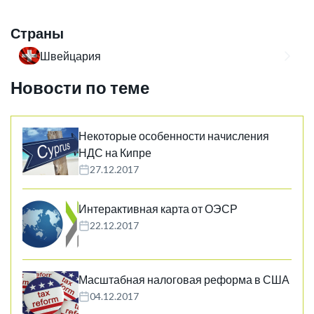
Страны
Швейцария
Новости по теме
Некоторые особенности начисления
НДС на Кипре
27.12.2017
Интерактивная карта от ОЭСР
22.12.2017
Масштабная налоговая реформа в США
04.12.2017