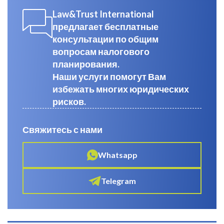
Law&Trust International
предлагает бесплатные
консультации по общим
вопросам налогового
планирования.
Наши услуги помогут Вам
избежать многих юридических
рисков.
Свяжитесь с нами
Whatsapp
Telegram