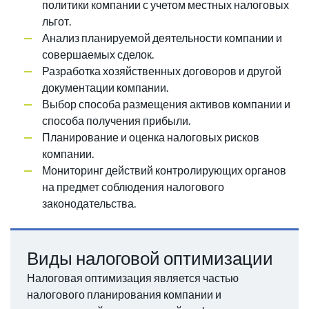
политики компании с учетом местных налоговых
льгот.
Анализ планируемой деятельности компании и
совершаемых сделок.
Разработка хозяйственных договоров и другой
документации компании.
Выбор способа размещения активов компании и
способа получения прибыли.
Планирование и оценка налоговых рисков
компании.
Мониторинг действий контролирующих органов
на предмет соблюдения налогового
законодательства.
Виды налоговой оптимизации
Налоговая оптимизация является частью
налогового планирования компании и