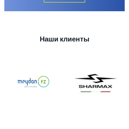
Наши клиенты