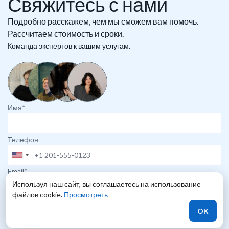
Свяжитесь с нами
Подробно расскажем, чем мы сможем вам помочь.
Рассчитаем стоимость и сроки.
Команда экспертов к вашим услугам.
Имя*
Телефон
Email*
Используя наш сайт, вы соглашаетесь на использование
файлов cookie.
Просмотреть
Мессенджер
OK