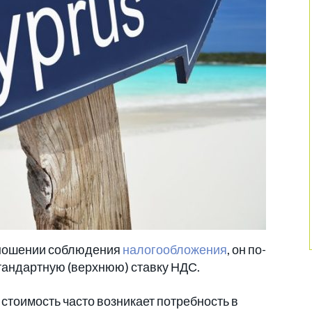
отношении соблюдения
налогообложения
, он по-
тандартную (верхнюю) ставку НДС.
стоимость часто возникает потребность в