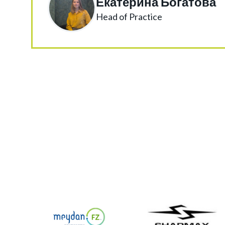
Екатерина Богатова
Head of Practice