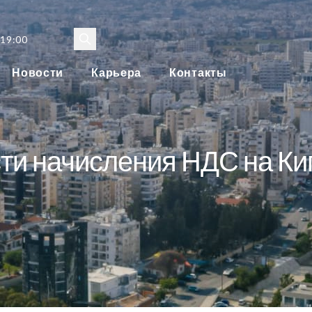
 19:00
Новости
Карьера
Контакты
ти начисления НДС на Ки