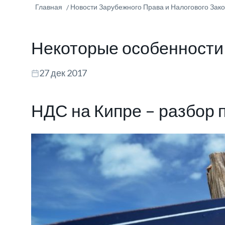
Главная
Новости Зарубежного Права и Налогового Зак
Некоторые особенности
27 дек 2017
НДС на Кипре – разбор 