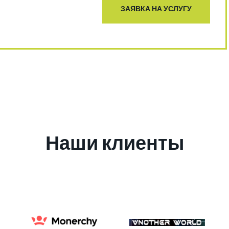
ЗАЯВКА НА УСЛУГУ
Наши клиенты