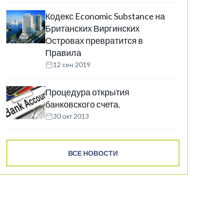
Кодекс Economic Substance на
Британских Виргинских
Островах превратится в
Правила
12 сен 2019
Процедура открытия
банковского счета.
30 окт 2013
ВСЕ НОВОСТИ