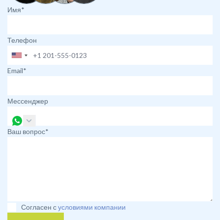
Имя*
Телефон
Email*
Мессенджер
Ваш вопрос*
Согласен с
условиями компании