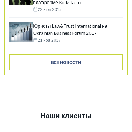
платформе Kickstarter
22 июн 2015
Юристы Law&Trust International на
Ukrainian Business Forum 2017
21 ноя 2017
ВСЕ НОВОСТИ
Наши клиенты