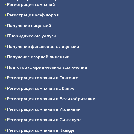
Регистрация компаний
Регистрация оффшоров
Получение лицензий
IT юридические услуги
Получение финансовых лицензий
Получение игорной лицензии
Подготовка юридических заключений
Регистрация компании в Гонконге
Регистрация компании на Кипре
Регистрация компании в Великобритании
Регистрация компании в Ирландии
Регистрация компании в Сингапуре
Регистрация компании в Канаде