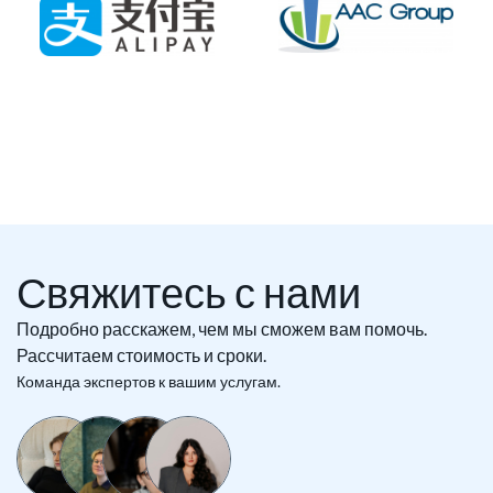
Свяжитесь с нами
Подробно расскажем, чем мы сможем вам помочь.
Рассчитаем стоимость и сроки.
Команда экспертов к вашим услугам.