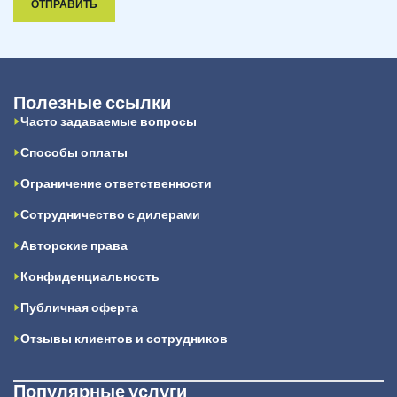
ОТПРАВИТЬ
Полезные ссылки
Часто задаваемые вопросы
Способы оплаты
Ограничение ответственности
Сотрудничество с дилерами
Авторские права
Конфиденциальность
Публичная оферта
Отзывы клиентов и сотрудников
Популярные услуги