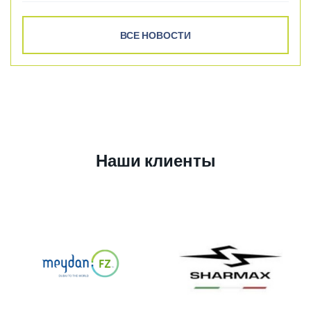
ВСЕ НОВОСТИ
Наши клиенты