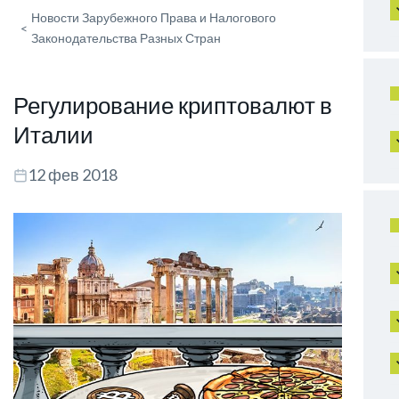
Новости Зарубежного Права и Налогового
<
Законодательства Разных Стран
Регулирование криптовалют в
Италии
12 фев 2018