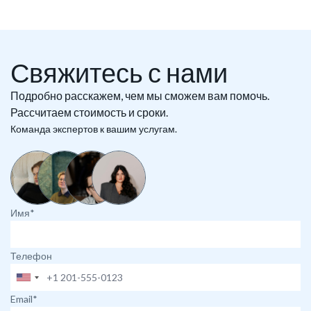
Свяжитесь с нами
Подробно расскажем, чем мы сможем вам помочь.
Рассчитаем стоимость и сроки.
Команда экспертов к вашим услугам.
Имя*
Телефон
Email*