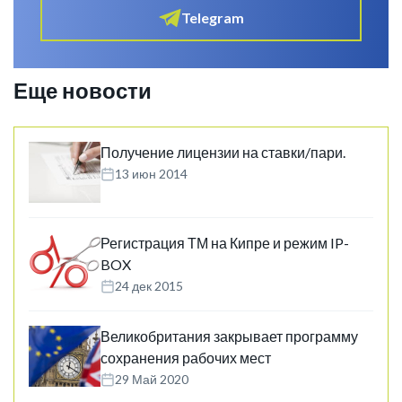
Telegram
Еще новости
Получение лицензии на ставки/пари.
13 июн 2014
Регистрация ТМ на Кипре и режим IP-
BOX
24 дек 2015
Великобритания закрывает программу
сохранения рабочих мест
29 Май 2020