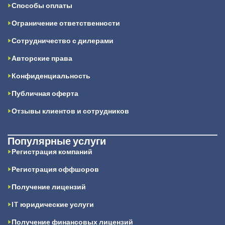
Способы оплаты
Ограничение ответственности
Сотрудничество с дилерами
Авторские права
Конфиденциальность
Публичная оферта
Отзывы клиентов и сотрудников
Популярные услуги
Регистрация компаний
Регистрация оффшоров
Получение лицензий
IT юридические услуги
Получение финансовых лицензий