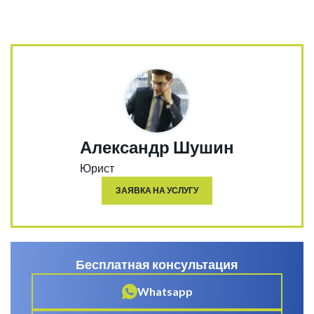
Александр Шушин
Юрист
ЗАЯВКА НА УСЛУГУ
Бесплатная консультация
Whatsapp