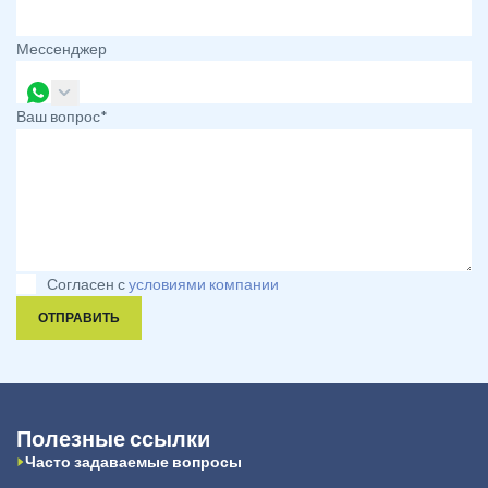
Мессенджер
Ваш вопрос*
Согласен с
условиями компании
ОТПРАВИТЬ
Полезные ссылки
Часто задаваемые вопросы