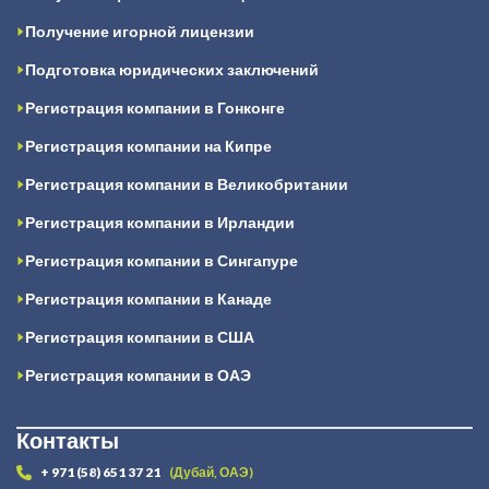
Получение игорной лицензии
Подготовка юридических заключений
Регистрация компании в Гонконге
Регистрация компании на Кипре
Регистрация компании в Великобритании
Регистрация компании в Ирландии
Регистрация компании в Сингапуре
Регистрация компании в Канаде
Регистрация компании в США
Регистрация компании в ОАЭ
Контакты
+ 971 (58) 651 37 21
(Дубай, ОАЭ)