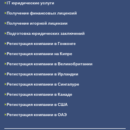
IT юридические услуги
Получение финансовых лицензий
Получение игорной лицензии
Подготовка юридических заключений
Регистрация компании в Гонконге
Регистрация компании на Кипре
Регистрация компании в Великобритании
Регистрация компании в Ирландии
Регистрация компании в Сингапуре
Регистрация компании в Канаде
Регистрация компании в США
Регистрация компании в ОАЭ