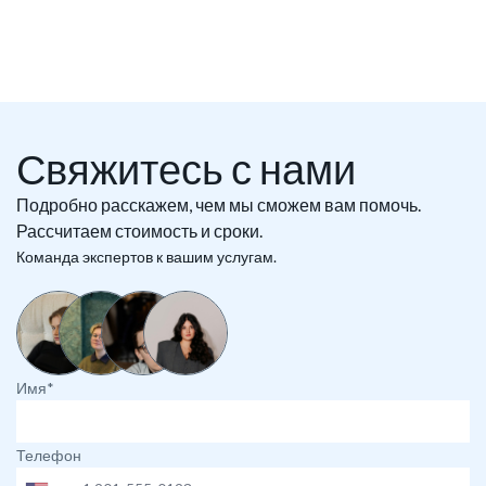
Свяжитесь с нами
Подробно расскажем, чем мы сможем вам помочь.
Рассчитаем стоимость и сроки.
Команда экспертов к вашим услугам.
Имя*
Телефон