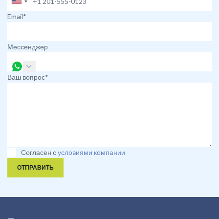
Email*
Мессенджер
Ваш вопрос*
Согласен с
условиями компании
ОТПРАВИТЬ