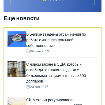
Еще новости
В Белизе введены ограничения по
работе с интеллектуальной
собственностью
04 июн 2019
О новом законе в США, который
освободит от налогов сделки с
биткоинами на суммы меньше 600
долларов
20 сен 2017
США ставит регулирование