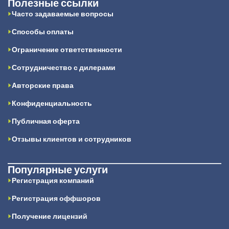
Полезные ссылки
Часто задаваемые вопросы
Способы оплаты
Ограничение ответственности
Сотрудничество с дилерами
Авторские права
Конфиденциальность
Публичная оферта
Отзывы клиентов и сотрудников
Популярные услуги
Регистрация компаний
Регистрация оффшоров
Получение лицензий