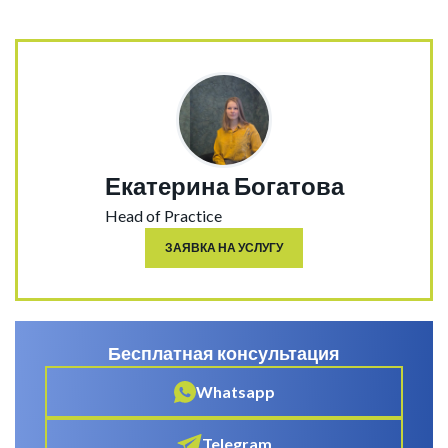
Екатерина Богатова
Head of Practice
ЗАЯВКА НА УСЛУГУ
Бесплатная консультация
Whatsapp
Telegram