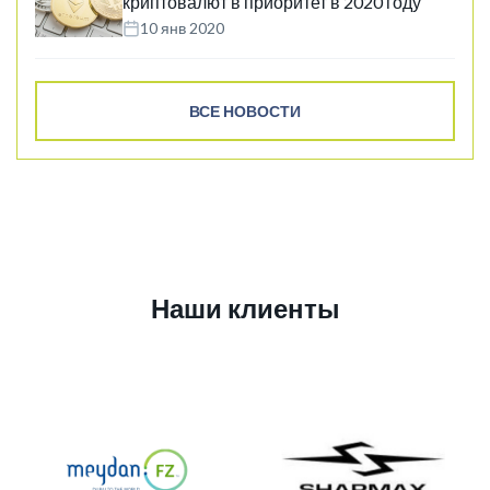
криптовалют в приоритет в 2020 году
10 янв 2020
ВСЕ НОВОСТИ
Наши клиенты