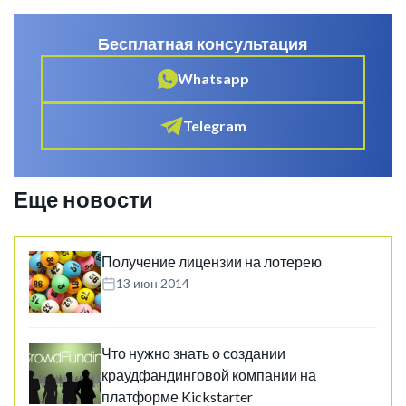
Бесплатная консультация
Whatsapp
Telegram
Еще новости
Получение лицензии на лотерею
13 июн 2014
Что нужно знать о создании
краудфандинговой компании на
платформе Kickstarter