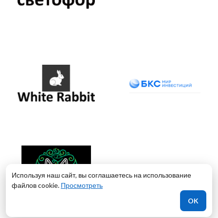
Используя наш сайт, вы соглашаетесь на использование
файлов cookie.
Просмотреть
OK