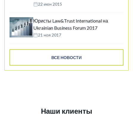
22 июн 2015
Юристы Law&Trust International на
Ukrainian Business Forum 2017
21 ноя 2017
ВСЕ НОВОСТИ
Наши клиенты