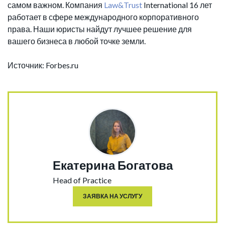
самом важном. Компания
Law&Trust
International 16 лет
работает в сфере международного корпоративного
права. Наши юристы найдут лучшее решение для
вашего бизнеса в любой точке земли.
Источник: Forbes.ru
Екатерина Богатова
Head of Practice
ЗАЯВКА НА УСЛУГУ