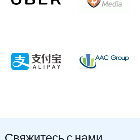
Свяжитесь с нами