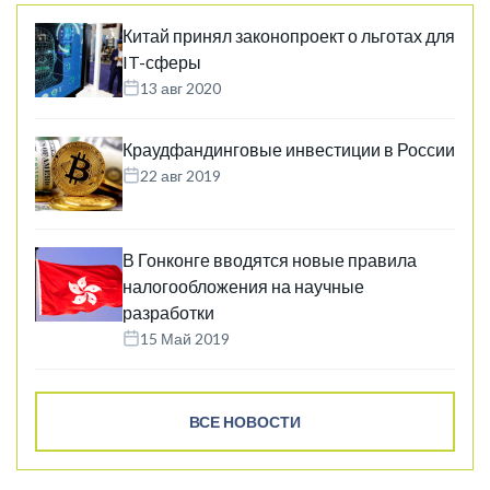
Китай принял законопроект о льготах для
IT-сферы
13 авг 2020
Краудфандинговые инвестиции в России
22 авг 2019
В Гонконге вводятся новые правила
налогообложения на научные
разработки
15 Май 2019
ВСЕ НОВОСТИ