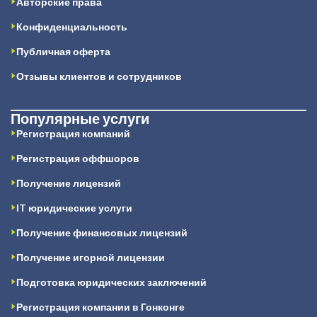
Авторские права
Конфиденциальность
Публичная оферта
Отзывы клиентов и сотрудников
Популярные услуги
Регистрация компаний
Регистрация оффшоров
Получение лицензий
IT юридические услуги
Получение финансовых лицензий
Получение игорной лицензии
Подготовка юридических заключений
Регистрация компании в Гонконге