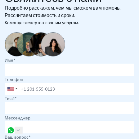
Подробно расскажем, чем мы сможем вам помочь.
Рассчитаем стоимость и сроки.
Команда экспертов к вашим услугам.
Имя*
Телефон
Email*
Мессенджер
Ваш вопрос*