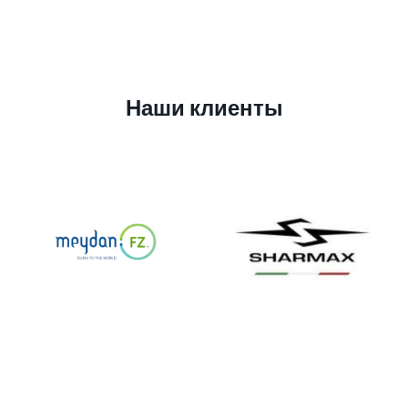
Наши клиенты