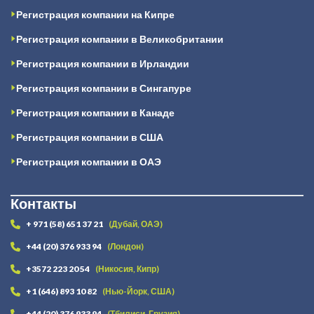
Регистрация компании на Кипре
Регистрация компании в Великобритании
Регистрация компании в Ирландии
Регистрация компании в Сингапуре
Регистрация компании в Канаде
Регистрация компании в США
Регистрация компании в ОАЭ
Контакты
+ 971 (58) 651 37 21
(Дубай, ОАЭ)
+44 (20) 376 933 94
(Лондон)
+3572 223 20 54
(Никосия, Кипр)
+1 (646) 893 10 82
(Нью-Йорк, США)
+44 (20) 376 933 94
(Тбилиси, Грузия)