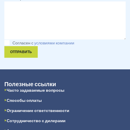
Согласен с
условиями компании
ОТПРАВИТЬ
Полезные ссылки
Часто задаваемые вопросы
Способы оплаты
Ограничение ответственности
Сотрудничество с дилерами