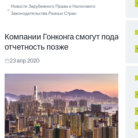
Новости Зарубежного Права и Налогового
<
Законодательства Разных Стран
Компании Гонконга смогут подать
отчетность позже
23 апр 2020