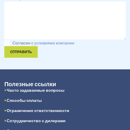
Согласен с
условиями компании
ОТПРАВИТЬ
Полезные ссылки
Часто задаваемые вопросы
Способы оплаты
Ограничение ответственности
Сотрудничество с дилерами