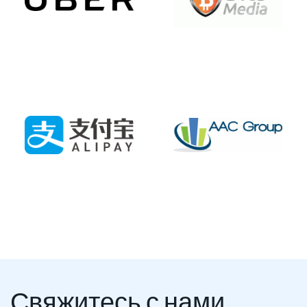
Свяжитесь с нами