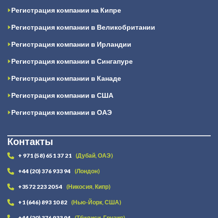
Регистрация компании на Кипре
Регистрация компании в Великобритании
Регистрация компании в Ирландии
Регистрация компании в Сингапуре
Регистрация компании в Канаде
Регистрация компании в США
Регистрация компании в ОАЭ
Контакты
+ 971 (58) 651 37 21
(Дубай, ОАЭ)
+44 (20) 376 933 94
(Лондон)
+3572 223 20 54
(Никосия, Кипр)
+1 (646) 893 10 82
(Нью-Йорк, США)
+44 (20) 376 933 94
(Тбилиси, Грузия)