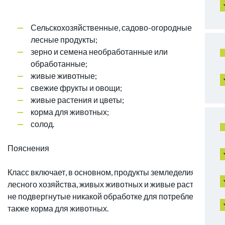
Сельскохозяйственные, садово-огородные и
лесные продукты;
зерно и семена необработанные или
обработанные;
живые животные;
свежие фрукты и овощи;
живые растения и цветы;
корма для животных;
солод.
Пояснения
Класс включает, в основном, продукты земледелия и
лесного хозяйства, живых животных и живые растения,
не подвергнутые никакой обработке для потребления, а
также корма для животных.