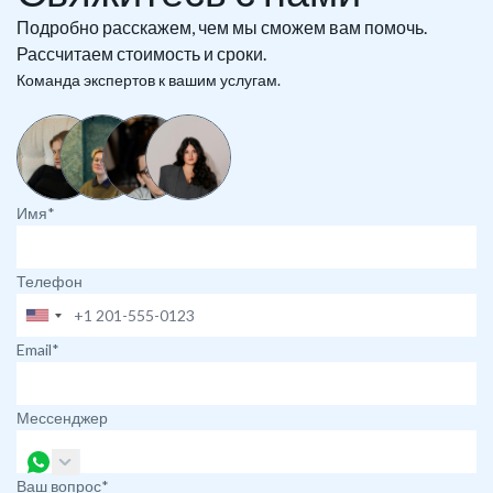
Подробно расскажем, чем мы сможем вам помочь.
Рассчитаем стоимость и сроки.
Команда экспертов к вашим услугам.
Имя*
Телефон
Email*
Мессенджер
Ваш вопрос*