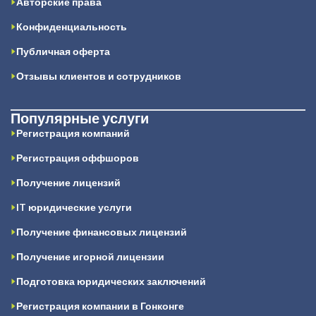
Авторские права
Конфиденциальность
Публичная оферта
Отзывы клиентов и сотрудников
Популярные услуги
Регистрация компаний
Регистрация оффшоров
Получение лицензий
IT юридические услуги
Получение финансовых лицензий
Получение игорной лицензии
Подготовка юридических заключений
Регистрация компании в Гонконге