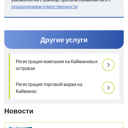
ограничением ответственности
Другие услуги
Регистрация компании на Каймановых
островах
Регистрация торговой марки на
Кайманах
Новости