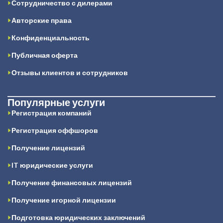
Сотрудничество с дилерами
Авторские права
Конфиденциальность
Публичная оферта
Отзывы клиентов и сотрудников
Популярные услуги
Регистрация компаний
Регистрация оффшоров
Получение лицензий
IT юридические услуги
Получение финансовых лицензий
Получение игорной лицензии
Подготовка юридических заключений