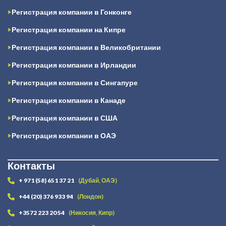
Регистрация компании в Гонконге
Регистрация компании на Кипре
Регистрация компании в Великобритании
Регистрация компании в Ирландии
Регистрация компании в Сингапуре
Регистрация компании в Канаде
Регистрация компании в США
Регистрация компании в ОАЭ
Контакты
+ 971 (58) 651 37 21
(Дубай, ОАЭ)
+44 (20) 376 933 94
(Лондон)
+3572 223 20 54
(Никосия, Кипр)