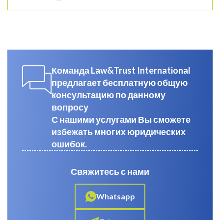
Команда Law&Trust International
предлагает бесплатную общую
консультацию по данному
вопросу
С нашими услугами Вы сможете
избежать многих юридических
ошибок.
Свяжитесь с нами
Whatsapp