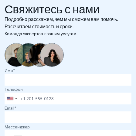
Свяжитесь с нами
Подробно расскажем, чем мы сможем вам помочь.
Рассчитаем стоимость и сроки.
Команда экспертов к вашим услугам.
Имя*
Телефон
Email*
Мессенджер