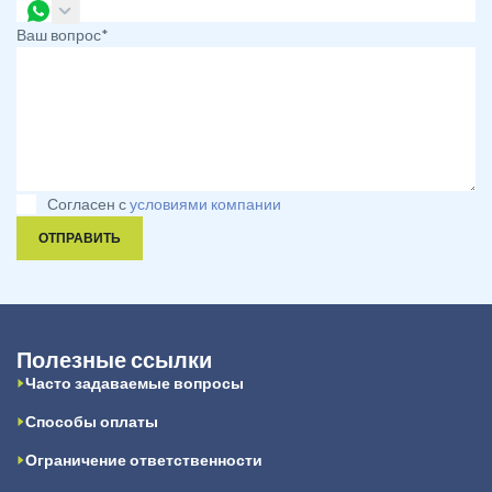
Ваш вопрос*
Согласен с
условиями компании
ОТПРАВИТЬ
Полезные ссылки
Часто задаваемые вопросы
Способы оплаты
Ограничение ответственности