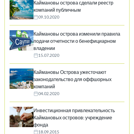
Каймановы острова сделали реестр
компаний публичным
09.10.2020
Каймановы острова изменили правила
подачи отчетности о бенефициарном
владении
15.07.2020
Каймановы Острова ужесточают
законодательство для оффшорных
компаний
04.02.2020
Инвестиционная привлекательность
Каймановых островов: учреждение
фонда
18.09.2015