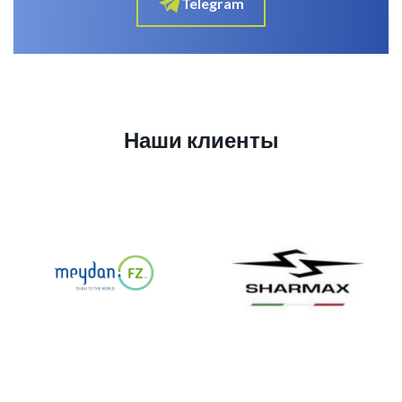
Telegram
Наши клиенты