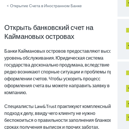
<
Открытие Счета в Иностранном Банке
Открыть банковский счет на
Каймановых островах
Банки Каймановых островов предоставляют высокий
уровень обслуживания. Юридическая система
государства досконально продумана, вследствие чего
редко возникают спорные ситуации и проблемы при
оформлении счетов. Чтобы ускорить процесс
оформления счета вы можете направить заявку в нашу
компанию.
Специалисты Law&Trust практикуют комплексный
подход к делу, ввиду чего клиенту не нужно
беспокоиться о правильности заполнения бланков,
сроках получения выписок и прочих заботах.