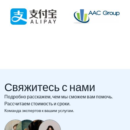
Свяжитесь с нами
Подробно расскажем, чем мы сможем вам помочь.
Рассчитаем стоимость и сроки.
Команда экспертов к вашим услугам.