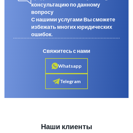
консультацию по данному
вопросу
С нашими услугами Вы сможете
избежать многих юридических
ошибок.
Свяжитесь с нами
Whatsapp
Telegram
Наши клиенты