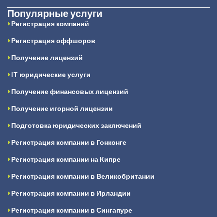
Популярные услуги
Регистрация компаний
Регистрация оффшоров
Получение лицензий
IT юридические услуги
Получение финансовых лицензий
Получение игорной лицензии
Подготовка юридических заключений
Регистрация компании в Гонконге
Регистрация компании на Кипре
Регистрация компании в Великобритании
Регистрация компании в Ирландии
Регистрация компании в Сингапуре