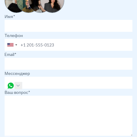
Имя*
Телефон
Email*
Мессенджер
Ваш вопрос*