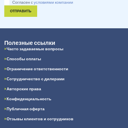
Согласен с
условиями компании
ОТПРАВИТЬ
Полезные ссылки
Часто задаваемые вопросы
Способы оплаты
Ограничение ответственности
Сотрудничество с дилерами
Авторские права
Конфиденциальность
Публичная оферта
Отзывы клиентов и сотрудников