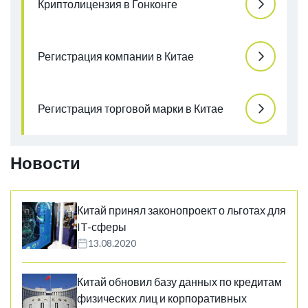
Криптолицензия в Гонконге
Регистрация компании в Китае
Регистрация торговой марки в Китае
Новости
Китай принял законопроект о льготах для
IT-сферы
13.08.2020
Китай обновил базу данных по кредитам
физических лиц и корпоративных