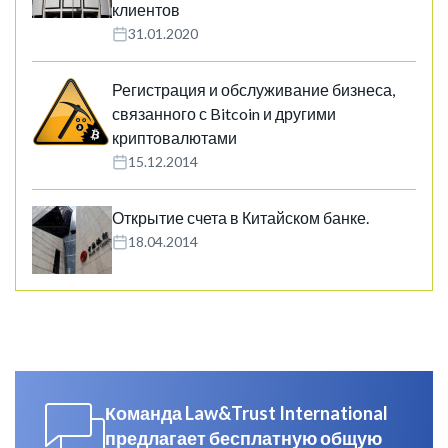
клиентов
31.01.2020
Регистрация и обслуживание бизнеса,
связанного с Bitcoin и другими
криптовалютами
15.12.2014
Открытие счета в Китайском банке.
18.04.2014
Команда Law&Trust International
предлагает бесплатную общую