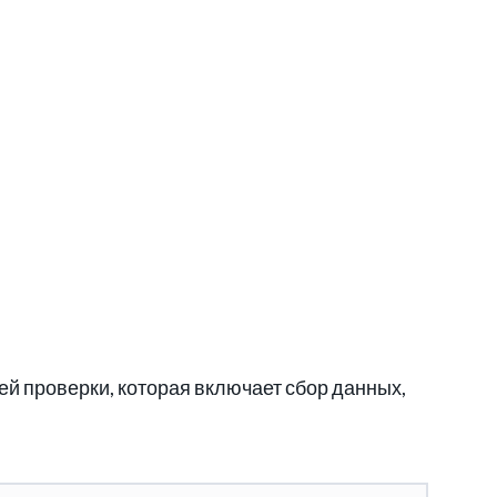
ей проверки, которая включает сбор данных,