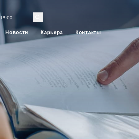
 19:00
Новости
Карьера
Контакты