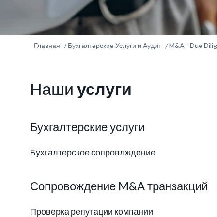
Главная
Бухгалтерские Услуги и Аудит
M&A - Due Dili
Наши
услуги
Бухгалтерские услуги
Бухгалтерское сопровлждение
Сопровождение M&A транзакций
Проверка репутации компании