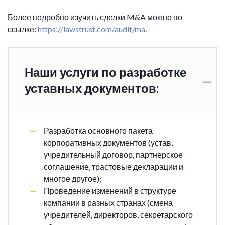
Более подробно изучить сделки M&A можно по
ссылке:
https://lawstrust.com/audit/ma
.
Наши услуги по разработке
уставных документов:
Разработка основного пакета
корпоративных документов (устав,
учредительный договор, партнерское
соглашение, трастовые декларации и
многое другое);
Проведение изменений в структуре
компании в разных странах (смена
учредителей, директоров, секретарского