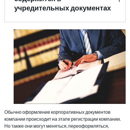
учредительных документах
Обычно оформление корпоративных документов
компании происходит на этапе регистрации компании.
Но также они могут меняться, переоформляться,