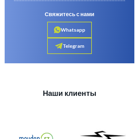
Свяжитесь с нами
Whatsapp
Telegram
Наши клиенты