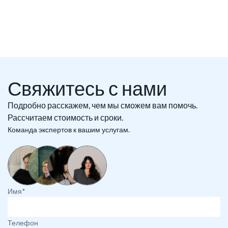
Свяжитесь с нами
Подробно расскажем, чем мы сможем вам помочь.
Рассчитаем стоимость и сроки.
Команда экспертов к вашим услугам.
Имя*
Телефон