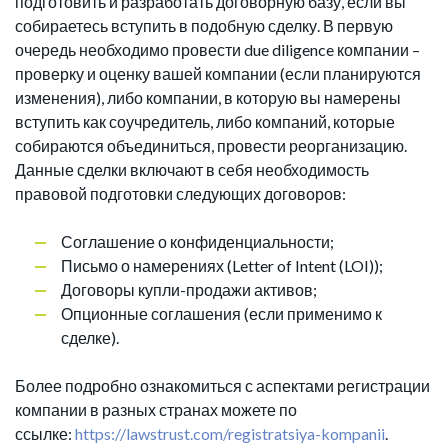
подготовить и разработать договорную базу, если вы
собираетесь вступить в подобную сделку. В первую
очередь необходимо провести due diligence компании –
проверку и оценку вашей компании (если планируются
изменения), либо компании, в которую вы намерены
вступить как соучредитель, либо компаний, которые
собираются объединиться, провести реорганизацию.
Данные сделки включают в себя необходимость
правовой подготовки следующих договоров:
Соглашение о конфиденциальности;
Письмо о намерениях (Letter of Intent (LOI));
Договоры купли-продажи активов;
Опционные соглашения (если применимо к
сделке).
Более подробно ознакомиться с аспектами регистрации
компании в разных странах можете по
ссылке:
https://lawstrust.com/registratsiya-kompanii
.