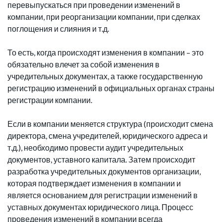
перевыпускаться при проведении изменений в
компании, при реорганизации компании, при сделках
поглощения и слияния и т.д.
То есть, когда происходят изменения в компании – это
обязательно влечет за собой изменения в
учредительных документах, а также государственную
регистрацию изменений в официальных органах страны
регистрации компании.
Если в компании меняется структура (происходит смена
директора, смена учредителей, юридического адреса и
т.д.), необходимо провести аудит учредительных
документов, уставного капитала. Затем происходит
разработка учредительных документов организации,
которая подтверждает изменения в компании и
является основанием для регистрации изменений в
уставных документах юридического лица. Процесс
проведения изменений в компании всегда