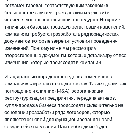
регламентирован соответствующим законом (в
большинстве случаев, гражданским кодексом) и
является довольной типичной процедурой. Но кроме
типичных и базовых процедур регистрации изменений,
компаниям требуется разработать ряд юридических
документов, которые закрепят условия проведения
изменений. Поэтому ниже мы рассмотрим
второстепенные документы, которые детализируют все
изменения, которые происходят в компании.
Итак, должный порядок проведения изменений в
компаниях закрепляются в договорах. Такие сделки, как
поглощение и слияние (M&A), реорганизация,
реструктуризация предприятия, передача активов,
купля-продажа бизнеса происходят исключительно на
основании разработки ряда договоров, которые
являются основой для функционирования новой
создавшейся компании. Вам необходимо будет