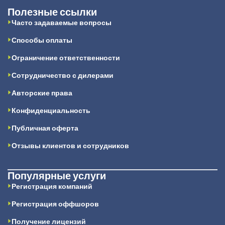
Полезные ссылки
Часто задаваемые вопросы
Способы оплаты
Ограничение ответственности
Сотрудничество с дилерами
Авторские права
Конфиденциальность
Публичная оферта
Отзывы клиентов и сотрудников
Популярные услуги
Регистрация компаний
Регистрация оффшоров
Получение лицензий