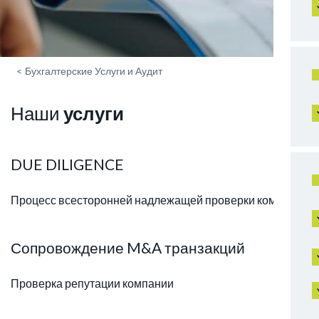
<
Бухгалтерские Услуги и Аудит
Наши
услуги
DUE DILIGENCE
Процесс всесторонней надлежащей проверки компании
Сопровождение M&A транзакций
Проверка репутации компании