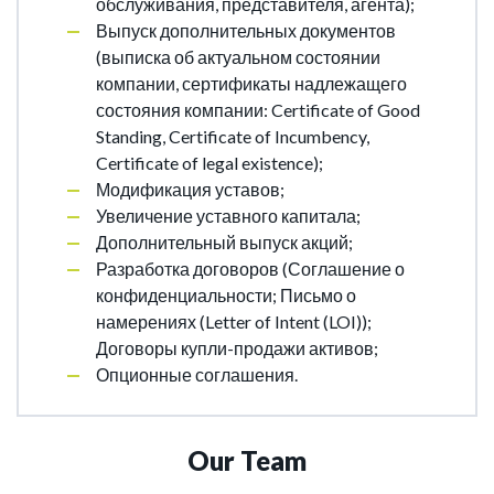
обслуживания, представителя, агента);
Выпуск дополнительных документов
(выписка об актуальном состоянии
компании, сертификаты надлежащего
состояния компании: Certificate of Good
Standing, Certificate of Incumbency,
Certificate of legal existence);
Модификация уставов;
Увеличение уставного капитала;
Дополнительный выпуск акций;
Разработка договоров (Соглашение о
конфиденциальности; Письмо о
намерениях (Letter of Intent (LOI));
Договоры купли-продажи активов;
Опционные соглашения.
Our Team