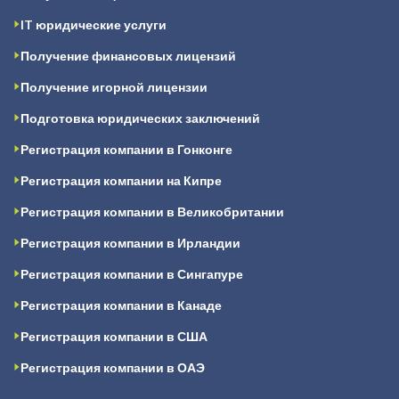
IT юридические услуги
Получение финансовых лицензий
Получение игорной лицензии
Подготовка юридических заключений
Регистрация компании в Гонконге
Регистрация компании на Кипре
Регистрация компании в Великобритании
Регистрация компании в Ирландии
Регистрация компании в Сингапуре
Регистрация компании в Канаде
Регистрация компании в США
Регистрация компании в ОАЭ