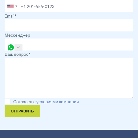
Email*
Мессенджер
Ваш вопрос*
Согласен с
условиями компании
ОТПРАВИТЬ