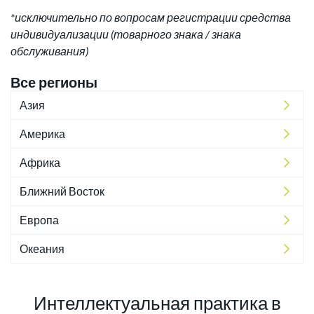
*исключительно по вопросам регистрации средства
индивидуализации (товарного знака / знака
обслуживания)
Все регионы
Азия
Америка
Африка
Ближний Восток
Европа
Океания
Интеллектуальная практика в