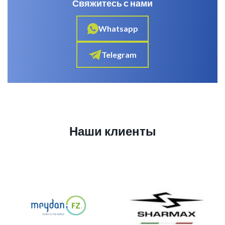
Свяжитесь с нами
Whatsapp
Telegram
Наши клиенты