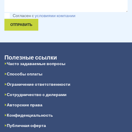
Согласен с
условиями компании
ОТПРАВИТЬ
Полезные ссылки
Часто задаваемые вопросы
Способы оплаты
Ограничение ответственности
Сотрудничество с дилерами
Авторские права
Конфиденциальность
Публичная оферта