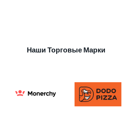
Наши Торговые Марки