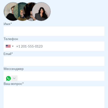
Имя*
Телефон
Email*
Мессенджер
Ваш вопрос*