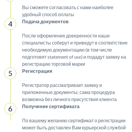
Вы сможете согласовать с нами наиболее
удобный способ оплаты
Подача документов
После оформления доверенности наши
специалисты соберут и приведут в соответствие
необходимую документацию (в том числе
подготовят statement of use) и подадут заявку на
регистрацию торговой марки
Регистрация
Регистратор рассматривает заявку и
приложенные документы; сама процедура
возможна без личного присутствия клиента
Получение сертификата
По вашему желанию сертификат о регистрации
может быть доставлен Вам курьерской службой