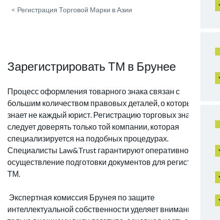
<
Регистрация Торговой Марки в Азии
Зарегистрировать ТМ в Брунее
Процесс оформления товарного знака связан с
большим количеством правовых деталей, о которых
знает не каждый юрист. Регистрацию торговых знаков
следует доверять только той компании, которая
специализируется на подобных процедурах.
Специалисты Law&Trust гарантируют оперативное
осуществление подготовки документов для регистрации
ТМ.
Экспертная комиссия Брунея по защите
интеллектуальной собственности уделяет внимание не