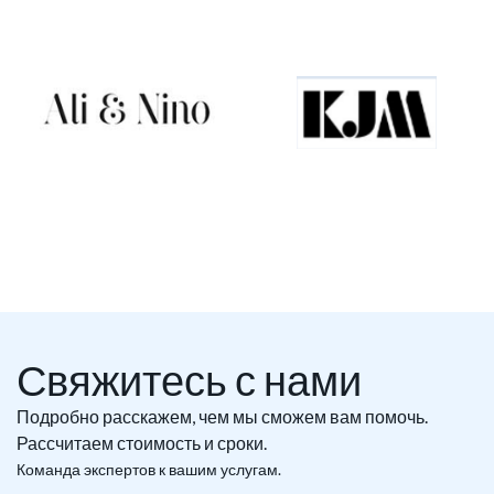
Свяжитесь с нами
Подробно расскажем, чем мы сможем вам помочь.
Рассчитаем стоимость и сроки.
Команда экспертов к вашим услугам.