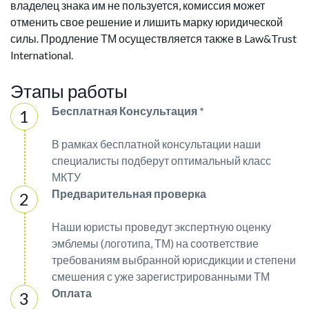
владелец знака им не пользуется, комиссия может
отменить свое решение и лишить марку юридической
силы. Продление ТМ осуществляется также в Law&Trust
International.
Этапы работы
Бесплатная Консультация *
В рамках бесплатной консультации наши
специалисты подберут оптимальный класс
МКТУ
Предварительная проверка
Наши юристы проведут экспертную оценку
эмблемы (логотипа, ТМ) на соответствие
требованиям выбранной юрисдикции и степени
смешения с уже зарегистрированными ТМ
Оплата