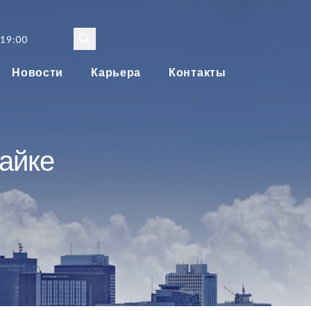
 19:00
Новости
Карьера
Контакты
майке