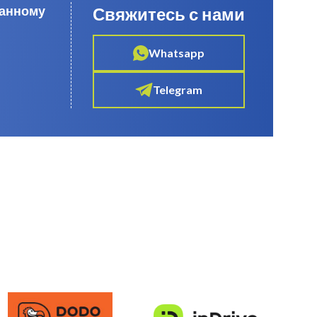
данному
Свяжитесь с нами
Whatsapp
Telegram