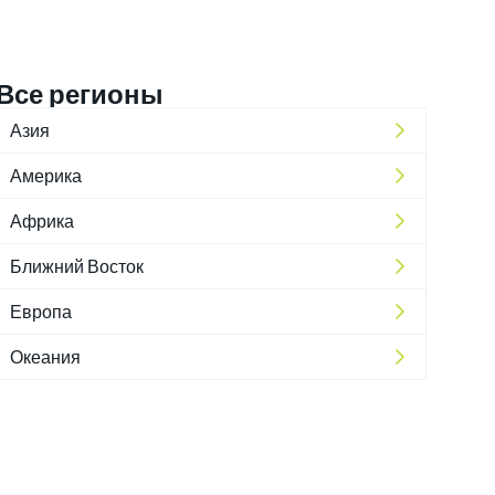
Все регионы
Азия
Америка
Африка
Ближний Восток
Европа
Океания