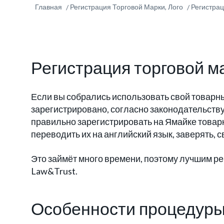
Главная
Регистрация Торговой Марки, Лого
Регистрац
Регистрация торговой м
Если вы собрались использовать свой товарны
зарегистрировано, согласно законодательству
правильно зарегистрировать на Ямайке товарн
переводить их на английский язык, заверять,
Это займёт много времени, поэтому лучшим р
Law&Trust.
Особенности процедуры