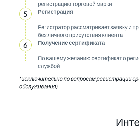
регистрацию торговой марки
Регистрация
Регистратор рассматривает заявку и 
без личного присутствия клиента
Получение сертификата
По вашему желанию сертификат о реги
службой
*исключительно по вопросам регистрации сре
обслуживания)
Инте