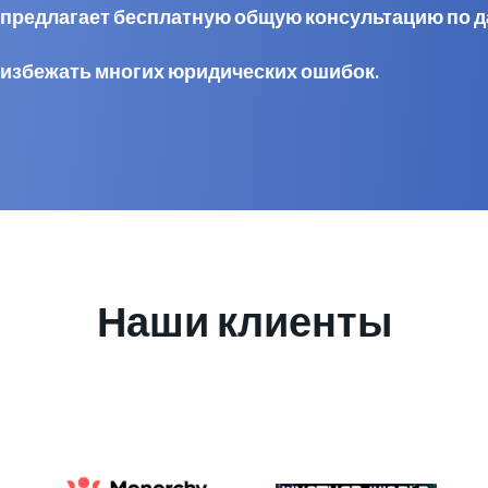
al предлагает бесплатную общую консультацию по 
 избежать многих юридических ошибок.
Наши клиенты