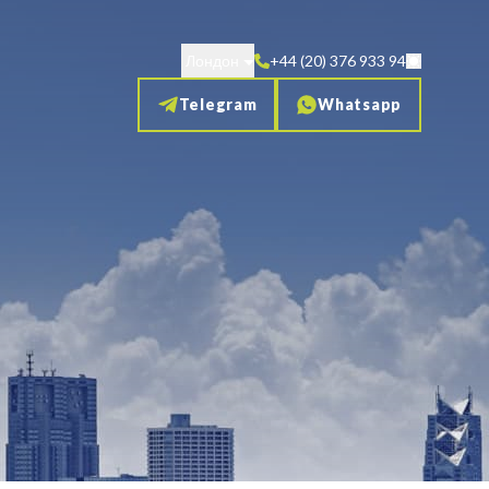
Лондон
+44 (20) 376 933 94
Telegram
Whatsapp