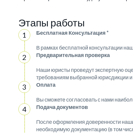
Этапы работы
Бесплатная Консультация *
В рамках бесплатной консультации на
Предварительная проверка
Наши юристы проведут экспертную оцен
требованиям выбранной юрисдикции и
Оплата
Вы сможете согласовать с нами наибо
Подача документов
После оформления доверенности наши 
необходимую документацию (в том числе