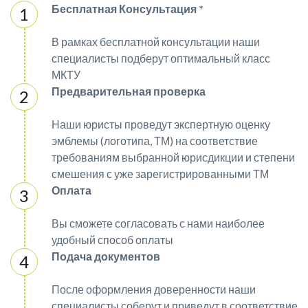
Бесплатная Консультация *
В рамках бесплатной консультации наши
специалисты подберут оптимальный класс
МКТУ
Предварительная проверка
Наши юристы проведут экспертную оценку
эмблемы (логотипа, ТМ) на соответствие
требованиям выбранной юрисдикции и степени
смешения с уже зарегистрированными ТМ
Оплата
Вы сможете согласовать с нами наиболее
удобный способ оплаты
Подача документов
После оформления доверенности наши
специалисты соберут и приведут в соответствие