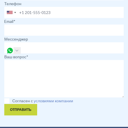
Телефон
Email*
Мессенджер
Ваш вопрос*
Согласен с
условиями компании
ОТПРАВИТЬ