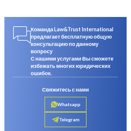
Команда Law&Trust International
предлагает бесплатную общую
консультацию по данному
вопросу
С нашими услугами Вы сможете
избежать многих юридических
ошибок.
Свяжитесь с нами
Whatsapp
Telegram