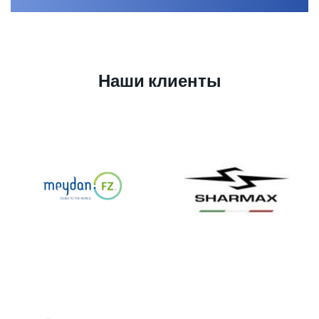
Наши клиенты