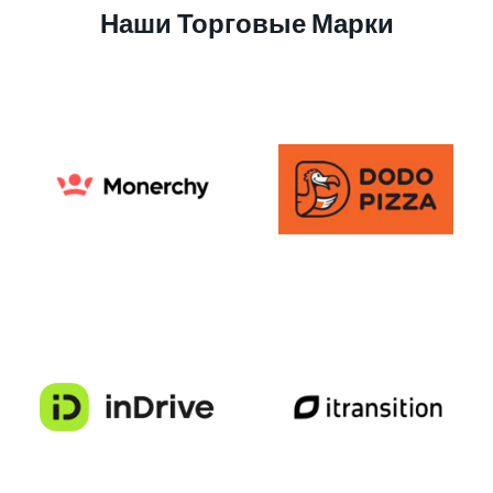
Наши Торговые Марки