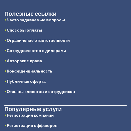
Полезные ссылки
Часто задаваемые вопросы
Способы оплаты
Ограничение ответственности
Сотрудничество с дилерами
Авторские права
Конфиденциальность
Публичная оферта
Отзывы клиентов и сотрудников
Популярные услуги
Регистрация компаний
Регистрация оффшоров