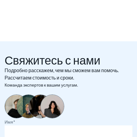
Свяжитесь с нами
Подробно расскажем, чем мы сможем вам помочь.
Рассчитаем стоимость и сроки.
Команда экспертов к вашим услугам.
Имя*