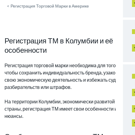
<
Регистрация Торговой Марки в Америке
Регистрация ТМ в Колумбии и её
особенности
Регистрация торговой марки необходима для того,
чтобы сохранить индивидуальность бренда, узаконить
свою экономическую деятельность и избежать судебных
разбирательств или штрафов.
На территории Колумбии, экономически развитой
страны, регистрация ТМ имеет свои особенности и
нюансы.