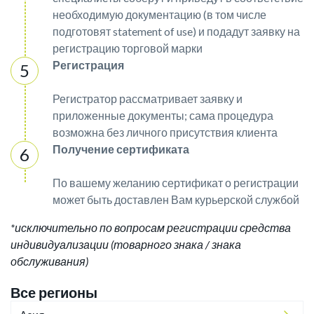
необходимую документацию (в том числе
подготовят statement of use) и подадут заявку на
регистрацию торговой марки
Регистрация
Регистратор рассматривает заявку и
приложенные документы; сама процедура
возможна без личного присутствия клиента
Получение сертификата
По вашему желанию сертификат о регистрации
может быть доставлен Вам курьерской службой
*исключительно по вопросам регистрации средства
индивидуализации (товарного знака / знака
обслуживания)
Все регионы