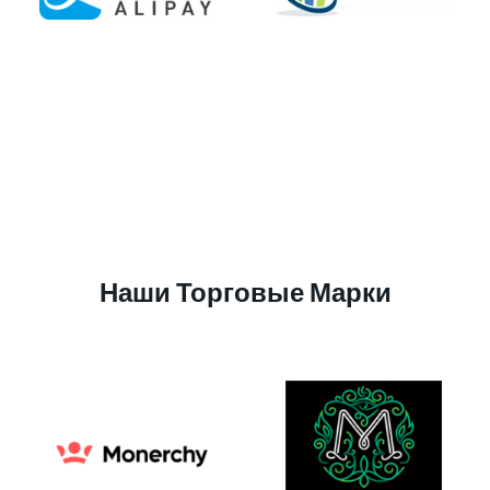
Наши Торговые Марки