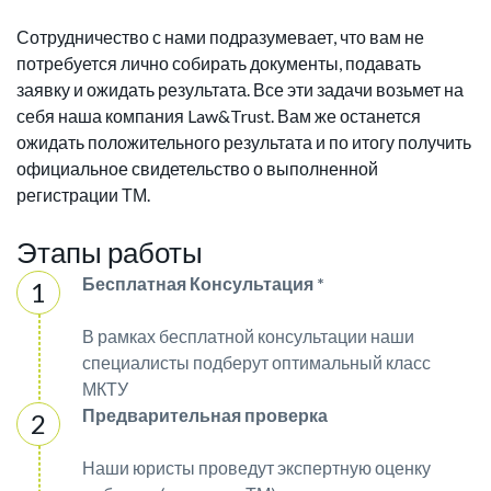
Сотрудничество с нами подразумевает, что вам не
потребуется лично собирать документы, подавать
заявку и ожидать результата. Все эти задачи возьмет на
себя наша компания Law&Trust. Вам же останется
ожидать положительного результата и по итогу получить
официальное свидетельство о выполненной
регистрации ТМ.
Этапы работы
Бесплатная Консультация *
В рамках бесплатной консультации наши
специалисты подберут оптимальный класс
МКТУ
Предварительная проверка
Наши юристы проведут экспертную оценку