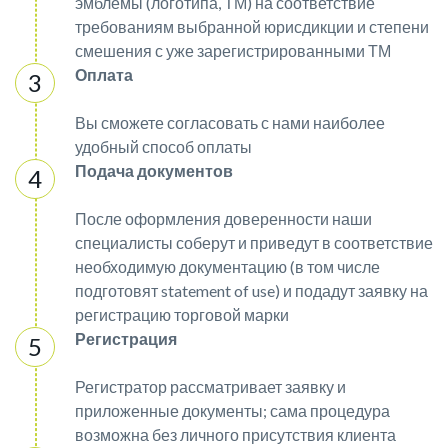
эмблемы (логотипа, ТМ) на соответствие
требованиям выбранной юрисдикции и степени
смешения с уже зарегистрированными ТМ
Оплата
Вы сможете согласовать с нами наиболее
удобный способ оплаты
Подача документов
После оформления доверенности наши
специалисты соберут и приведут в соответствие
необходимую документацию (в том числе
подготовят statement of use) и подадут заявку на
регистрацию торговой марки
Регистрация
Регистратор рассматривает заявку и
приложенные документы; сама процедура
возможна без личного присутствия клиента