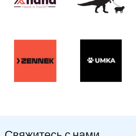
Свяжитесь с нами