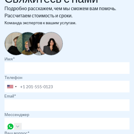
Подробно расскажем, чем мы сможем вам помочь.
Рассчитаем стоимость и сроки.
Команда экспертов к вашим услугам.
Имя*
Телефон
Email*
Мессенджер
Ваш вопрос*