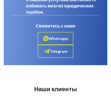
избежать многих юридических
ошибок.
Свяжитесь с нами
Whatsapp
Telegram
Наши клиенты