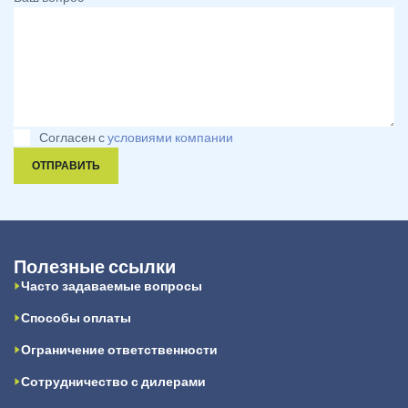
Согласен с
условиями компании
ОТПРАВИТЬ
Полезные ссылки
Часто задаваемые вопросы
Способы оплаты
Ограничение ответственности
Сотрудничество с дилерами