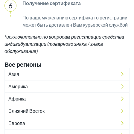
Получение сертификата
По вашему желанию сертификат о регистрации
может быть доставлен Вам курьерской службой
*исключительно по вопросам регистрации средства
индивидуализации (товарного знака / знака
обслуживания)
Все регионы
Азия
Америка
Африка
Ближний Восток
Европа