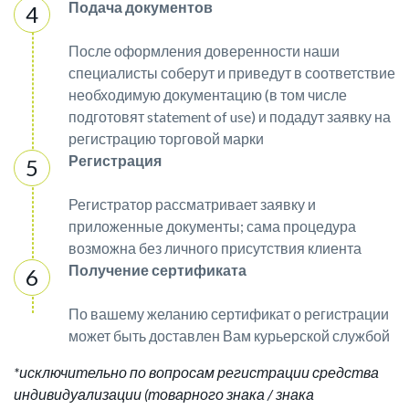
Подача документов
После оформления доверенности наши
специалисты соберут и приведут в соответствие
необходимую документацию (в том числе
подготовят statement of use) и подадут заявку на
регистрацию торговой марки
Регистрация
Регистратор рассматривает заявку и
приложенные документы; сама процедура
возможна без личного присутствия клиента
Получение сертификата
По вашему желанию сертификат о регистрации
может быть доставлен Вам курьерской службой
*исключительно по вопросам регистрации средства
индивидуализации (товарного знака / знака