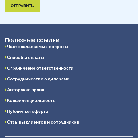
ОТПРАВИТЬ
Полезные ссылки
Часто задаваемые вопросы
Способы оплаты
Ограничение ответственности
Сотрудничество с дилерами
Авторские права
Конфиденциальность
Публичная оферта
Отзывы клиентов и сотрудников