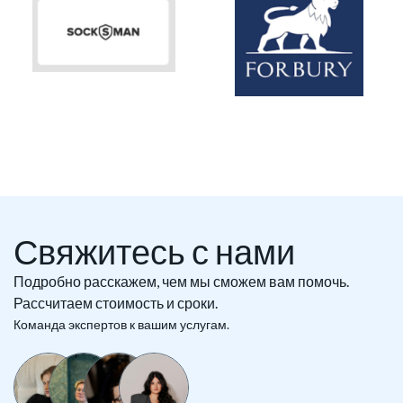
Свяжитесь с нами
Подробно расскажем, чем мы сможем вам помочь.
Рассчитаем стоимость и сроки.
Команда экспертов к вашим услугам.