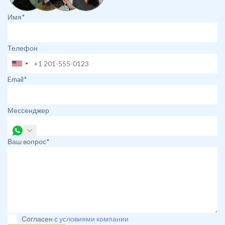
Имя*
Телефон
Email*
Мессенджер
Ваш вопрос*
Согласен с
условиями компании