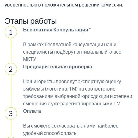
уверенностью в положительном решении комиссии.
Этапы работы
Бесплатная Консультация *
В рамках бесплатной консультации наши
специалисты подберут оптимальный класс
МКТУ
Предварительная проверка
Наши юристы проведут экспертную оценку
эмблемы (логотипа, ТМ) на соответствие
требованиям выбранной юрисдикции и степени
смешения с уже зарегистрированными ТМ
Оплата
Вы сможете согласовать с нами наиболее
удобный способ оплаты