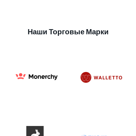
Наши Торговые Марки