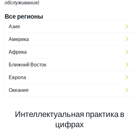
обслуживания)
Все регионы
Азия
Америка
Африка
Ближний Восток
Европа
Океания
Интеллектуальная практика в
цифрах