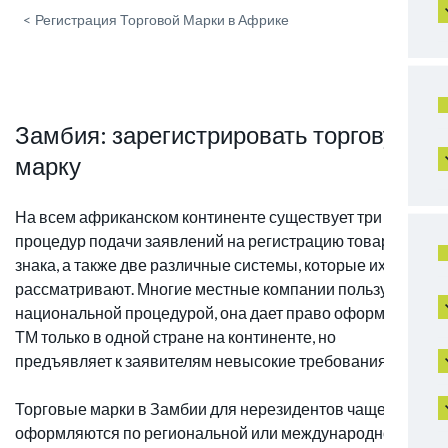
<
Регистрация Торговой Марки в Африке
Замбия: зарегистрировать торговую
марку
На всем африканском континенте существует три вида
процедур подачи заявлений на регистрацию товарного
знака, а также две различные системы, которые их
рассматривают. Многие местные компании пользуются
национальной процедурой, она дает право оформления
ТМ только в одной стране на континенте, но
предъявляет к заявителям невысокие требования.
Торговые марки в Замбии для нерезидентов чаще
оформляются по региональной или международной