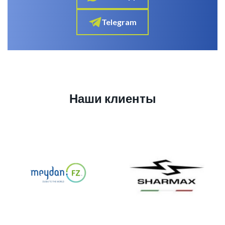
Telegram
Наши клиенты