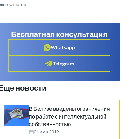
вых Отчетов
Бесплатная консультация
Whatsapp
Telegram
Еще новости
В Белизе введены ограничения
по работе с интеллектуальной
собственностью
04 июн 2019