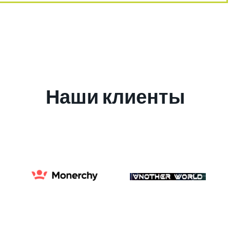
Наши клиенты