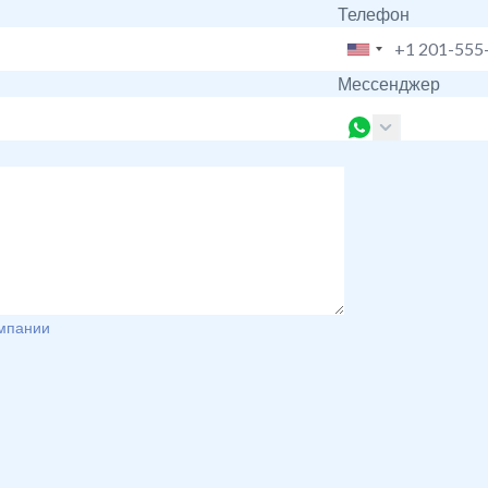
Телефон
Мессенджер
мпании