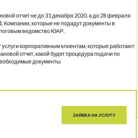
овой отчет не до 31 декабря 2020, а до 28 февраля
21. Компании, которые не подадут документы в
алоговым ведомство ЮАР.
 услуги корпоративным клиентам, которые работают
ановой отчет, какой будет процедура подачи по
необходимые документы.
ЗАЯВКА НА УСЛУГУ