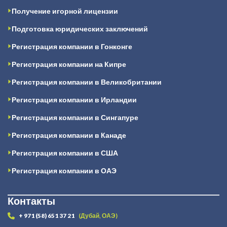
Получение игорной лицензии
Подготовка юридических заключений
Регистрация компании в Гонконге
Регистрация компании на Кипре
Регистрация компании в Великобритании
Регистрация компании в Ирландии
Регистрация компании в Сингапуре
Регистрация компании в Канаде
Регистрация компании в США
Регистрация компании в ОАЭ
Контакты
+ 971 (58) 651 37 21
(Дубай, ОАЭ)