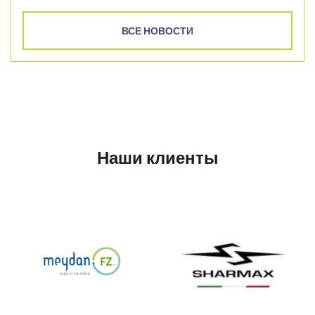
ВСЕ НОВОСТИ
Наши клиенты