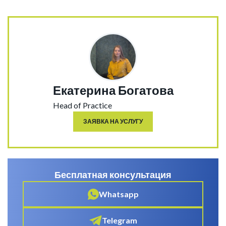
Екатерина Богатова
Head of Practice
ЗАЯВКА НА УСЛУГУ
Бесплатная консультация
Whatsapp
Telegram