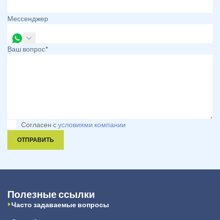
Мессенджер
Ваш вопрос*
Согласен с
условиями компании
ОТПРАВИТЬ
Полезные ссылки
Часто задаваемые вопросы