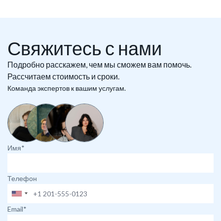
Свяжитесь с нами
Подробно расскажем, чем мы сможем вам помочь.
Рассчитаем стоимость и сроки.
Команда экспертов к вашим услугам.
Имя*
Телефон
Email*