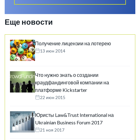
Еще новости
Получение лицензии на лотерею
13 июн 2014
Что нужно знать о создании
краудфандинговой компании на
платформе Kickstarter
22 июн 2015
Юристы Law&Trust International на
Ukrainian Business Forum 2017
21 ноя 2017