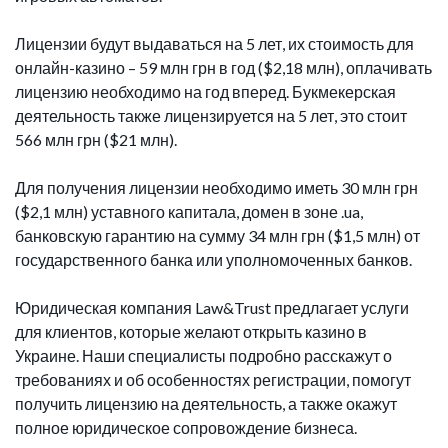
Лицензии будут выдаваться на 5 лет, их стоимость для
онлайн-казино – 59 млн грн в год ($2,18 млн), оплачивать
лицензию необходимо на год вперед. Букмекерская
деятельность также лицензируется на 5 лет, это стоит
566 млн грн ($21 млн).
Для получения лицензии необходимо иметь 30 млн грн
($2,1 млн) уставного капитала, домен в зоне .ua,
банковскую гарантию на сумму 34 млн грн ($1,5 млн) от
государственного банка или уполномоченных банков.
Юридическая компания Law&Trust предлагает услуги
для клиентов, которые желают открыть казино в
Украине. Наши специалисты подробно расскажут о
требованиях и об особенностях регистрации, помогут
получить лицензию на деятельность, а также окажут
полное юридическое сопровождение бизнеса.