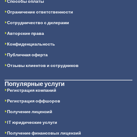
Способы оплаты
Ограничение ответственности
Сотрудничество с дилерами
Авторские права
Конфиденциальность
Публичная оферта
Отзывы клиентов и сотрудников
Популярные услуги
Регистрация компаний
Регистрация оффшоров
Получение лицензий
IT юридические услуги
Получение финансовых лицензий