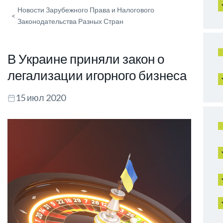
Новости Зарубежного Права и Налогового
<
Законодательства Разных Стран
В Украине приняли закон о
легализации игорного бизнеса
15 июл 2020