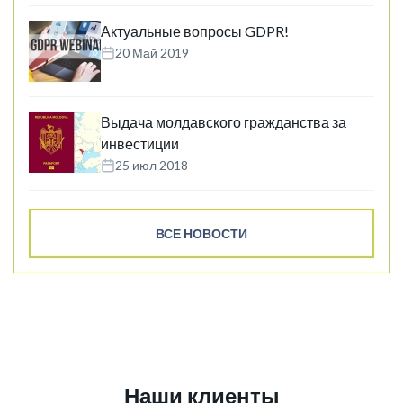
Актуальные вопросы GDPR!
20 Май 2019
Выдача молдавского гражданства за
инвестиции
25 июл 2018
ВСЕ НОВОСТИ
Наши клиенты