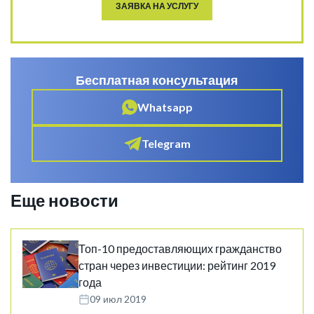
ЗАЯВКА НА УСЛУГУ
Бесплатная консультация
Whatsapp
Telegram
Еще новости
Топ-10 предоставляющих гражданство
стран через инвестиции: рейтинг 2019
года
09 июл 2019