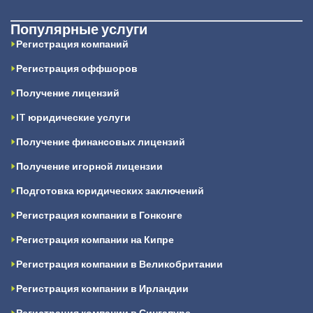
Популярные услуги
Регистрация компаний
Регистрация оффшоров
Получение лицензий
IT юридические услуги
Получение финансовых лицензий
Получение игорной лицензии
Подготовка юридических заключений
Регистрация компании в Гонконге
Регистрация компании на Кипре
Регистрация компании в Великобритании
Регистрация компании в Ирландии
Регистрация компании в Сингапуре