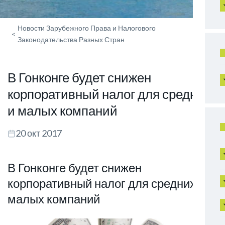
Новости Зарубежного Права и Налогового
<
Законодательства Разных Стран
В Гонконге будет снижен
корпоративный налог для средних
и малых компаний
20 окт 2017
В Гонконге будет снижен
корпоративный налог для средних и
малых компаний