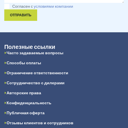
Согласен с
условиями компании
ОТПРАВИТЬ
Полезные ссылки
Часто задаваемые вопросы
Способы оплаты
Ограничение ответственности
Сотрудничество с дилерами
Авторские права
Конфиденциальность
Публичная оферта
Отзывы клиентов и сотрудников