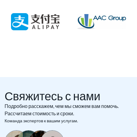
Свяжитесь с нами
Подробно расскажем, чем мы сможем вам помочь.
Рассчитаем стоимость и сроки.
Команда экспертов к вашим услугам.