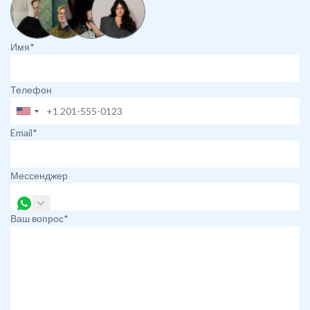
Имя*
Телефон
Email*
Мессенджер
Ваш вопрос*