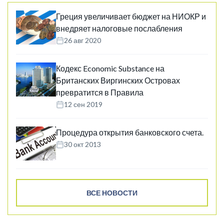
Греция увеличивает бюджет на НИОКР и
внедряет налоговые послабления
26 авг 2020
Кодекс Economic Substance на
Британских Виргинских Островах
превратится в Правила
12 сен 2019
Процедура открытия банковского счета.
30 окт 2013
ВСЕ НОВОСТИ