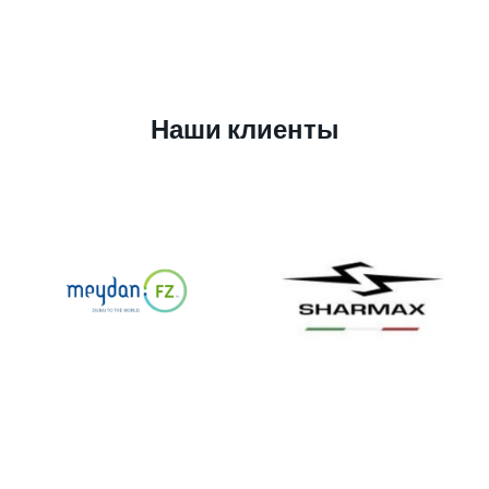
Наши клиенты