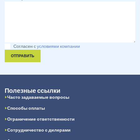
Согласен с
условиями компании
ОТПРАВИТЬ
Полезные ссылки
Часто задаваемые вопросы
Способы оплаты
Ограничение ответственности
Сотрудничество с дилерами