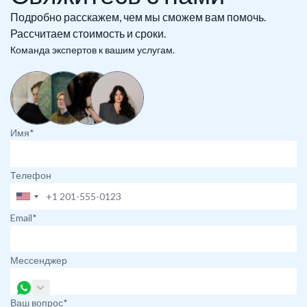
Подробно расскажем, чем мы сможем вам помочь.
Рассчитаем стоимость и сроки.
Команда экспертов к вашим услугам.
Имя*
Телефон
Email*
Мессенджер
Ваш вопрос*