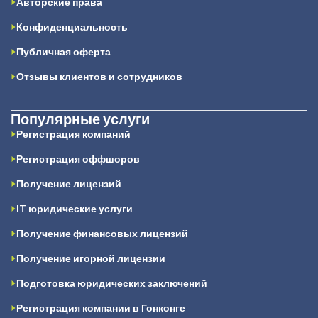
Авторские права
Конфиденциальность
Публичная оферта
Отзывы клиентов и сотрудников
Популярные услуги
Регистрация компаний
Регистрация оффшоров
Получение лицензий
IT юридические услуги
Получение финансовых лицензий
Получение игорной лицензии
Подготовка юридических заключений
Регистрация компании в Гонконге