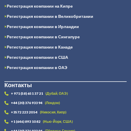
Регистрация компании на Кипре
Регистрация компании в Великобритании
Регистрация компании в Ирландии
Регистрация компании в Сингапуре
Регистрация компании в Канаде
Регистрация компании в США
Регистрация компании в ОАЭ
Контакты
+ 971 (58) 651 37 21
(Дубай, ОАЭ)
+44 (20) 376 933 94
(Лондон)
+3572 223 20 54
(Никосия, Кипр)
+1 (646) 893 10 82
(Нью-Йорк, США)
+44 (20) 376 933 94
(Тбилиси, Грузия)