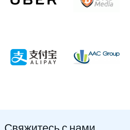
Свяжитесь с нами