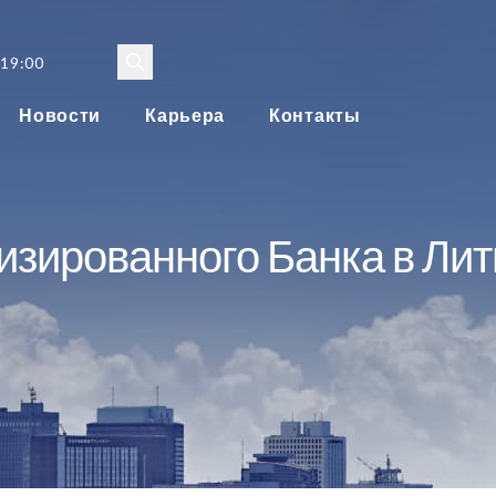
 19:00
Новости
Карьера
Контакты
зированного Банка в Лит