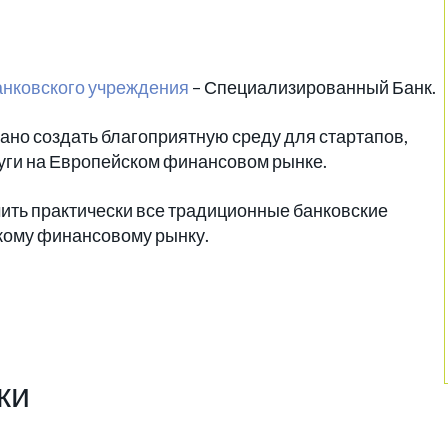
нковского учреждения
– Специализированный Банк.
ано создать благоприятную среду для стартапов,
ги на Европейском финансовом рынке.
ить практически все традиционные банковские
скому финансовому рынку.
ки