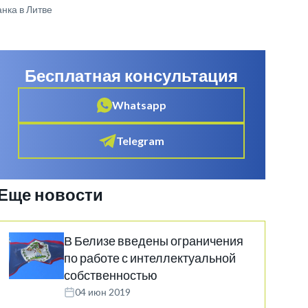
нка в Литве
Бесплатная консультация
Whatsapp
Telegram
Еще новости
В Белизе введены ограничения
по работе с интеллектуальной
собственностью
04 июн 2019