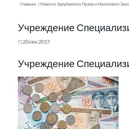
Главная
Новости Зарубежного Права и Налогового Зак
Учреждение Специализи
20 сен 2017
Учреждение Специализи