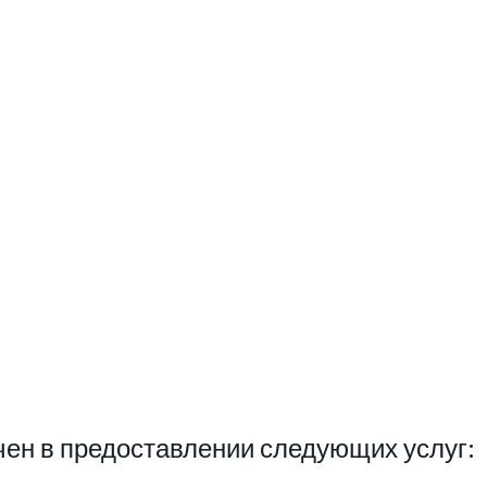
ен в предоставлении следующих услуг: