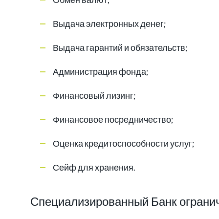
Выдача электронных денег;
Выдача гарантий и обязательств;
Администрация фонда;
Финансовый лизинг;
Финансовое посредничество;
Оценка кредитоспособности услуг;
Сейф для хранения.
Специализированный Банк огранич