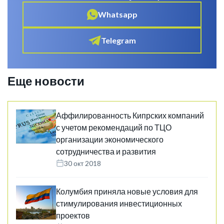
Whatsapp
Telegram
Еще новости
Аффилированность Кипрских компаний
с учетом рекомендаций по ТЦО
организации экономического
сотрудничества и развития
30 окт 2018
Колумбия приняла новые условия для
стимулирования инвестиционных
проектов