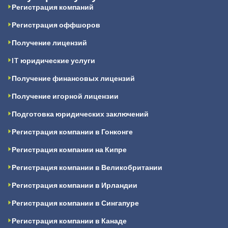
Регистрация компаний
Регистрация оффшоров
Получение лицензий
IT юридические услуги
Получение финансовых лицензий
Получение игорной лицензии
Подготовка юридических заключений
Регистрация компании в Гонконге
Регистрация компании на Кипре
Регистрация компании в Великобритании
Регистрация компании в Ирландии
Регистрация компании в Сингапуре
Регистрация компании в Канаде