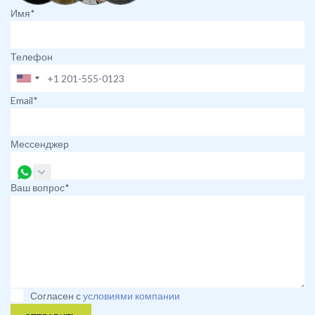
Имя*
Телефон
Email*
Мессенджер
Ваш вопрос*
Согласен с
условиями компании