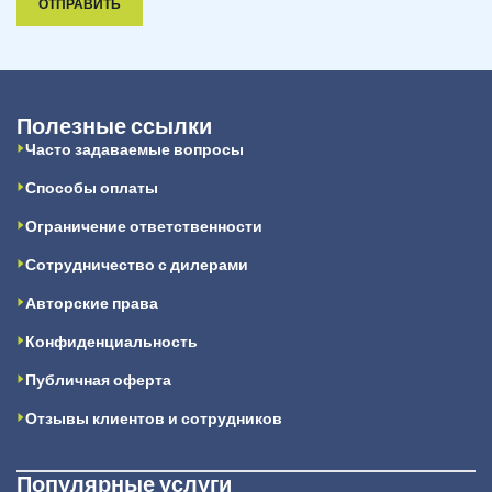
ОТПРАВИТЬ
Полезные ссылки
Часто задаваемые вопросы
Способы оплаты
Ограничение ответственности
Сотрудничество с дилерами
Авторские права
Конфиденциальность
Публичная оферта
Отзывы клиентов и сотрудников
Популярные услуги