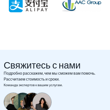
Свяжитесь с нами
Подробно расскажем, чем мы сможем вам помочь.
Рассчитаем стоимость и сроки.
Команда экспертов к вашим услугам.