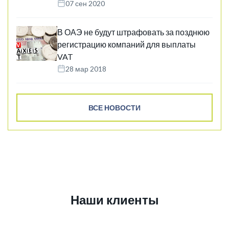
07 сен 2020
В ОАЭ не будут штрафовать за позднюю
регистрацию компаний для выплаты
VAT
28 мар 2018
ВСЕ НОВОСТИ
Наши клиенты