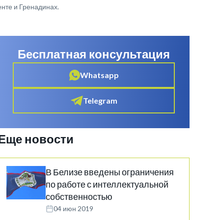
енте и Гренадинах.
Бесплатная консультация
Whatsapp
Telegram
Еще новости
В Белизе введены ограничения
по работе с интеллектуальной
собственностью
04 июн 2019