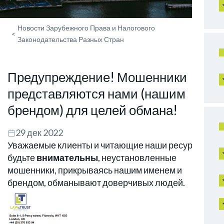
Новости Зарубежного Права и Налогового
<
Законодательства Разных Стран
Предупреждение! Мошенники
представляются нами (нашим
брендом) для целей обмана!
29 дек 2022
Уважаемые клиенты и читающие наши ресурсы,
будьте
внимательны
, неустановленные
мошенники, прикрываясь нашим именем и
брендом, обманывают доверчивых людей.