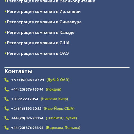
Регистрация компании в Великобритании
Регистрация компании в Ирландии
Регистрация компании в Сингапуре
Регистрация компании в Канаде
Регистрация компании в США
Регистрация компании в ОАЭ
Контакты
+ 971 (58) 651 37 21
(Дубай, ОАЭ)
+44 (20) 376 933 94
(Лондон)
+3572 223 20 54
(Никосия, Кипр)
+1 (646) 893 10 82
(Нью-Йорк, США)
+44 (20) 376 933 94
(Тбилиси, Грузия)
+44 (20) 376 933 94
(Варшава, Польша)