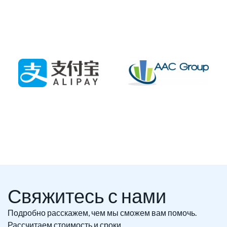
Свяжитесь с нами
Подробно расскажем, чем мы сможем вам помочь.
Рассчитаем стоимость и сроки.