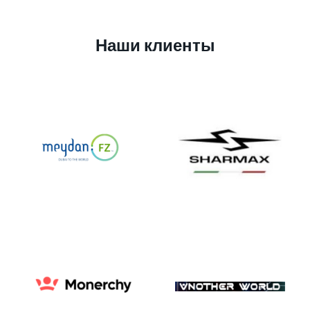
Наши клиенты