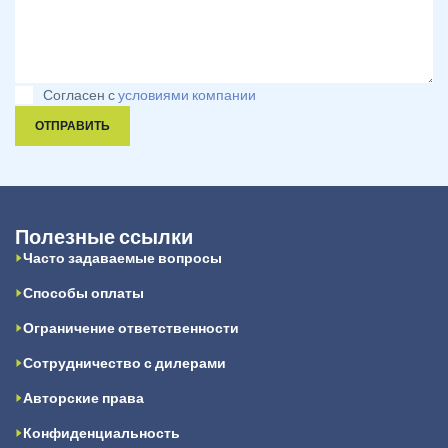
Согласен с
условиями компании
ОТПРАВИТЬ
Полезные ссылки
Часто задаваемые вопросы
Способы оплаты
Ограничение ответственности
Сотрудничество с дилерами
Авторские права
Конфиденциальность