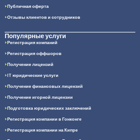
Публичная оферта
Отзывы клиентов и сотрудников
Популярные услуги
Регистрация компаний
Регистрация оффшоров
Получение лицензий
IT юридические услуги
Получение финансовых лицензий
Получение игорной лицензии
Подготовка юридических заключений
Регистрация компании в Гонконге
Регистрация компании на Кипре