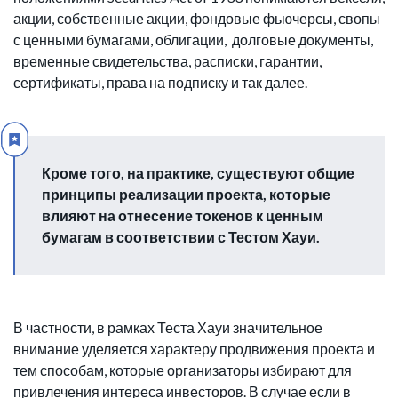
акции, собственные акции, фондовые фьючерсы, свопы
с ценными бумагами, облигации, долговые документы,
временные свидетельства, расписки, гарантии,
сертификаты, права на подписку и так далее.
Кроме того, на практике, существуют общие
принципы реализации проекта, которые
влияют на отнесение токенов к ценным
бумагам в соответствии с Тестом Хауи.
В частности, в рамках Теста Хауи значительное
внимание уделяется характеру продвижения проекта и
тем способам, которые организаторы избирают для
привлечения интереса инвесторов. В случае если в