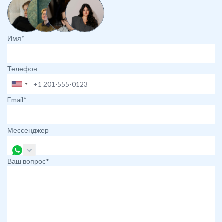
Имя*
Телефон
Email*
Мессенджер
Ваш вопрос*