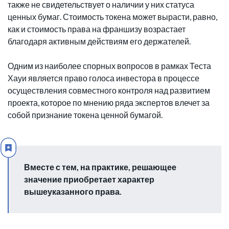
также не свидетельствует о наличии у них статуса
ценных бумаг. Стоимость токена может вырасти, равно,
как и стоимость права на франшизу возрастает
благодаря активным действиям его держателей.
Одним из наиболее спорных вопросов в рамках Теста
Хауи является право голоса инвестора в процессе
осуществления совместного контроля над развитием
проекта, которое по мнению ряда экспертов влечет за
собой признание токена ценной бумагой.
Вместе с тем, на практике, решающее
значение приобретает характер
вышеуказанного права.