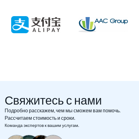
Свяжитесь с нами
Подробно расскажем, чем мы сможем вам помочь.
Рассчитаем стоимость и сроки.
Команда экспертов к вашим услугам.