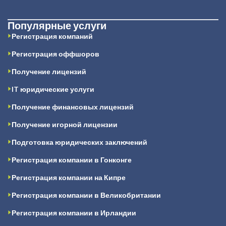
Популярные услуги
Регистрация компаний
Регистрация оффшоров
Получение лицензий
IT юридические услуги
Получение финансовых лицензий
Получение игорной лицензии
Подготовка юридических заключений
Регистрация компании в Гонконге
Регистрация компании на Кипре
Регистрация компании в Великобритании
Регистрация компании в Ирландии