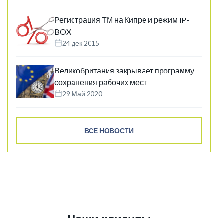
Регистрация ТМ на Кипре и режим IP-
BOX
24 дек 2015
Великобритания закрывает программу
сохранения рабочих мест
29 Май 2020
ВСЕ НОВОСТИ