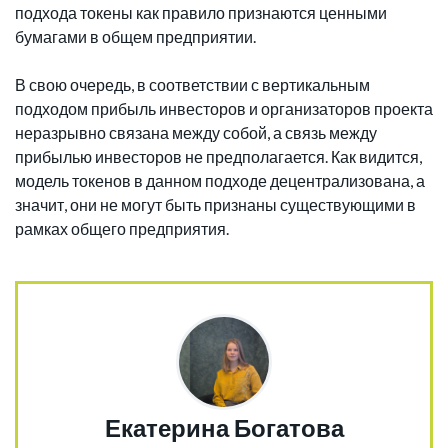
подхода токены как правило признаются ценными
бумагами в общем предприятии.
В свою очередь, в соответствии с вертикальным
подходом прибыль инвесторов и организаторов проекта
неразрывно связана между собой, а связь между
прибылью инвесторов не предполагается. Как видится,
модель токенов в данном подходе децентрализована, а
значит, они не могут быть признаны существующими в
рамках общего предприятия.
Екатерина Богатова