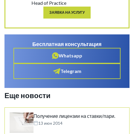
Head of Practice
ЗАЯВКА НА УСЛУГУ
Бесплатная консультация
Whatsapp
Telegram
Еще новости
Получение лицензии на ставки/пари.
13 июн 2014