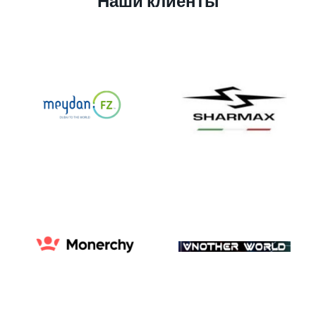
Наши клиенты