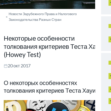
Новости Зарубежного Права и Налогового
<
Законодательства Разных Стран
Некоторые особенности
толкования критериев Теста Хауи
(Howey Test)
20 окт 2017
О некоторых особенностях
толкования критериев Теста Хауи