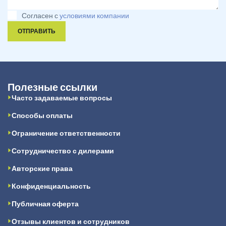
Согласен с
условиями компании
ОТПРАВИТЬ
Полезные ссылки
Часто задаваемые вопросы
Способы оплаты
Ограничение ответственности
Сотрудничество с дилерами
Авторские права
Конфиденциальность
Публичная оферта
Отзывы клиентов и сотрудников