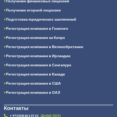
Получение финансовых лицензий
Получение игорной лицензии
Подготовка юридических заключений
Регистрация компании в Гонконге
Регистрация компании на Кипре
Регистрация компании в Великобритании
Регистрация компании в Ирландии
Регистрация компании в Сингапуре
Регистрация компании в Канаде
Регистрация компании в США
Регистрация компании в ОАЭ
Контакты
+ 971 (58) 651 37 21
(Дубай, ОАЭ)