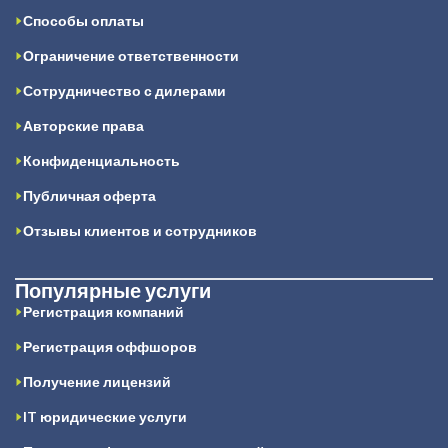
Способы оплаты
Ограничение ответственности
Сотрудничество с дилерами
Авторские права
Конфиденциальность
Публичная оферта
Отзывы клиентов и сотрудников
Популярные услуги
Регистрация компаний
Регистрация оффшоров
Получение лицензий
IT юридические услуги