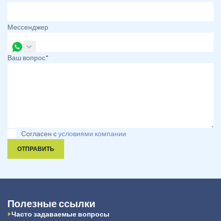
Мессенджер
Ваш вопрос*
Согласен с
условиями компании
ОТПРАВИТЬ
Полезные ссылки
Часто задаваемые вопросы