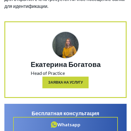
для идентификации.
Екатерина Богатова
Head of Practice
ЗАЯВКА НА УСЛУГУ
Бесплатная консультация
Whatsapp