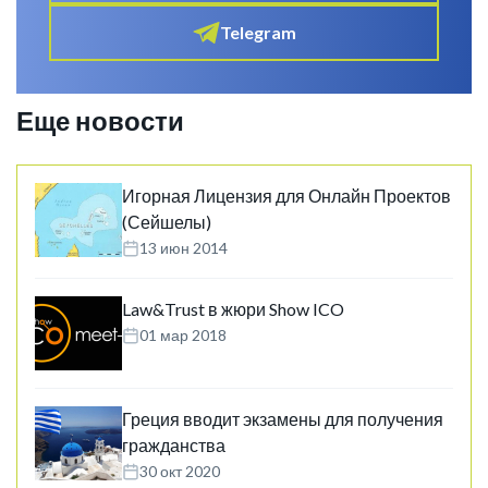
Telegram
Еще новости
Игорная Лицензия для Онлайн Проектов
(Сейшелы)
13 июн 2014
Law&Trust в жюри Show ICO
01 мар 2018
Греция вводит экзамены для получения
гражданства
30 окт 2020