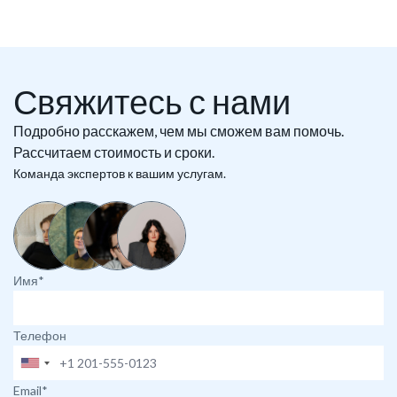
Свяжитесь с нами
Подробно расскажем, чем мы сможем вам помочь.
Рассчитаем стоимость и сроки.
Команда экспертов к вашим услугам.
Имя*
Телефон
Email*