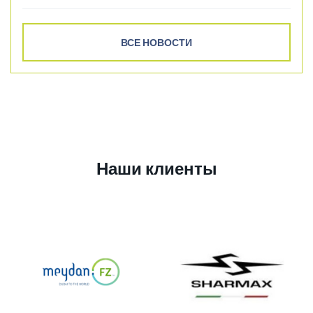
ВСЕ НОВОСТИ
Наши клиенты