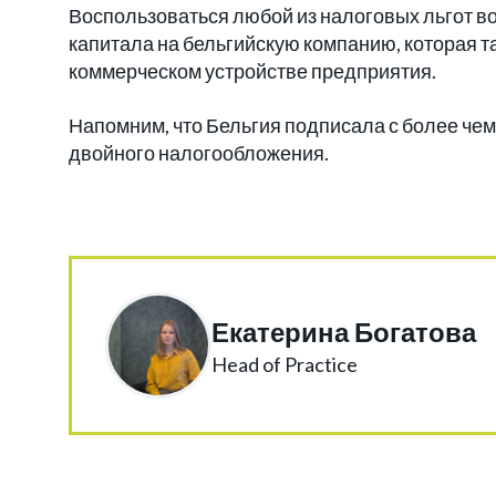
Воспользоваться любой из налоговых льгот в
капитала на бельгийскую компанию, которая 
коммерческом устройстве предприятия.
Напомним, что Бельгия подписала с более че
двойного налогообложения.
Екатерина Богатова
Head of Practice