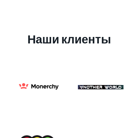
Наши клиенты