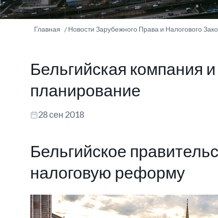
Главная
Новости Зарубежного Права и Налогового Зак
Бельгийская компания 
планирование
28 сен 2018
Бельгийское правитель
налоговую реформу