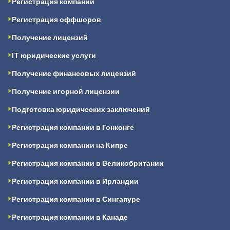
Регистрация компаний
Регистрация оффшоров
Получение лицензий
IT юридические услуги
Получение финансовых лицензий
Получение игорной лицензии
Подготовка юридических заключений
Регистрация компании в Гонконге
Регистрация компании на Кипре
Регистрация компании в Великобритании
Регистрация компании в Ирландии
Регистрация компании в Сингапуре
Регистрация компании в Канаде