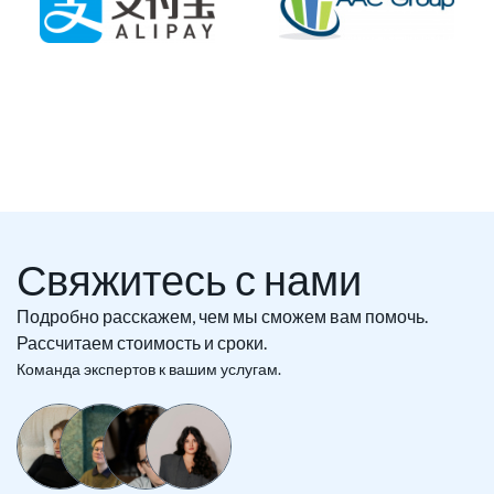
Свяжитесь с нами
Подробно расскажем, чем мы сможем вам помочь.
Рассчитаем стоимость и сроки.
Команда экспертов к вашим услугам.