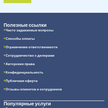
Полезные ссылки
Часто задаваемые вопросы
Способы оплаты
Ограничение ответственности
Сотрудничество с дилерами
Авторские права
Конфиденциальность
Публичная оферта
Отзывы клиентов и сотрудников
Популярные услуги