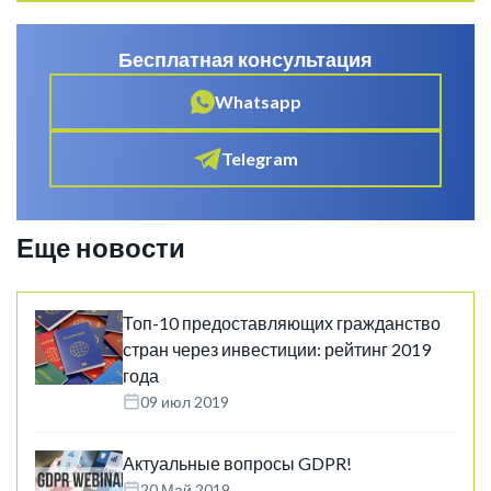
Бесплатная консультация
Whatsapp
Telegram
Еще новости
Топ-10 предоставляющих гражданство
стран через инвестиции: рейтинг 2019
года
09 июл 2019
Актуальные вопросы GDPR!
20 Май 2019