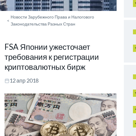
Новости Зарубежного Права и Налогового
<
Законодательства Разных Стран
FSA Японии ужесточает
требования к регистрации
криптовалютных бирж
12 апр 2018