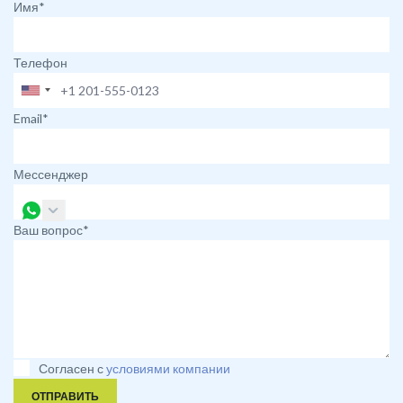
Имя*
Телефон
Email*
Мессенджер
Ваш вопрос*
Согласен с
условиями компании
ОТПРАВИТЬ