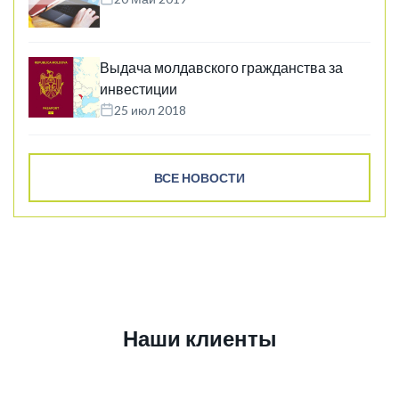
Выдача молдавского гражданства за
инвестиции
25 июл 2018
ВСЕ НОВОСТИ
Наши клиенты