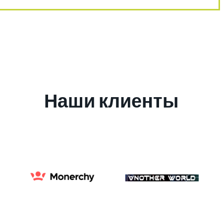
Наши клиенты