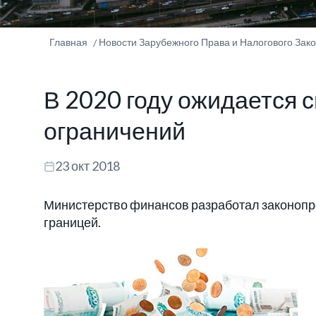
Главная
Новости Зарубежного Права и Налогового Зак
В 2020 году ожидается 
ограничений
23 окт 2018
Министерство финансов разработал законопро
границей.