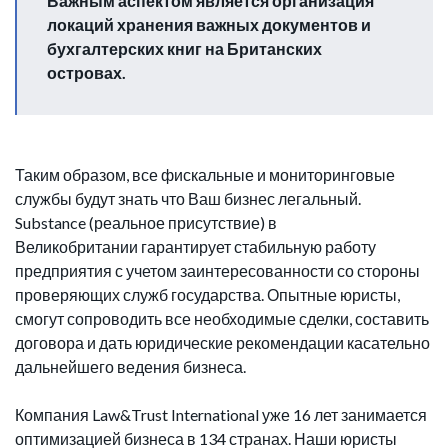
Важным аспектом является организация
локаций хранения важных документов и
бухгалтерских книг на Британских
островах.
Таким образом, все фискальные и мониторинговые
службы будут знать что Ваш бизнес легальный.
Substance (реальное присутствие) в
Великобритании гарантирует стабильную работу
предприятия с учетом заинтересованности со стороны
проверяющих служб государства. Опытные юристы,
смогут сопроводить все необходимые сделки, составить
договора и дать юридические рекомендации касательно
дальнейшего ведения бизнеса.
Компания Law&Trust International уже 16 лет занимается
оптимизацией бизнеса в 134 странах. Наши юристы