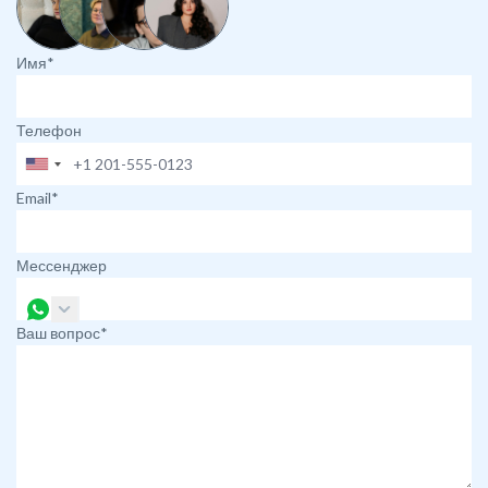
Имя*
Телефон
Email*
Мессенджер
Ваш вопрос*