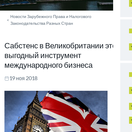
Новости Зарубежного Права и Налогового
<
Законодательства Разных Стран
Сабстенс в Великобритании это
выгодный инструмент
международного бизнеса
19 ноя 2018