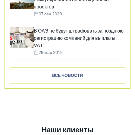
проектов
07 сен 2020
В ОАЭ не будут штрафовать за позднюю
регистрацию компаний для выплаты
VAT
28 мар 2018
ВСЕ НОВОСТИ
Наши клиенты