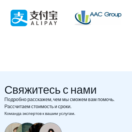
Свяжитесь с нами
Подробно расскажем, чем мы сможем вам помочь.
Рассчитаем стоимость и сроки.
Команда экспертов к вашим услугам.