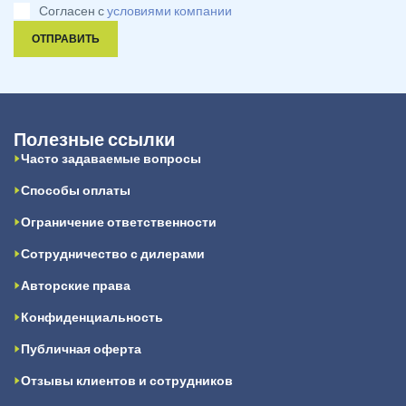
Согласен с
условиями компании
ОТПРАВИТЬ
Полезные ссылки
Часто задаваемые вопросы
Способы оплаты
Ограничение ответственности
Сотрудничество с дилерами
Авторские права
Конфиденциальность
Публичная оферта
Отзывы клиентов и сотрудников