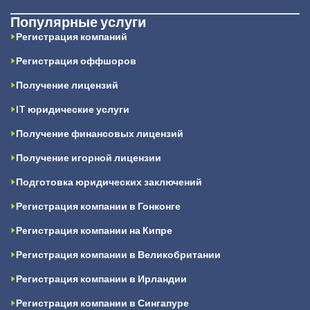
Популярные услуги
Регистрация компаний
Регистрация оффшоров
Получение лицензий
IT юридические услуги
Получение финансовых лицензий
Получение игорной лицензии
Подготовка юридических заключений
Регистрация компании в Гонконге
Регистрация компании на Кипре
Регистрация компании в Великобритании
Регистрация компании в Ирландии
Регистрация компании в Сингапуре