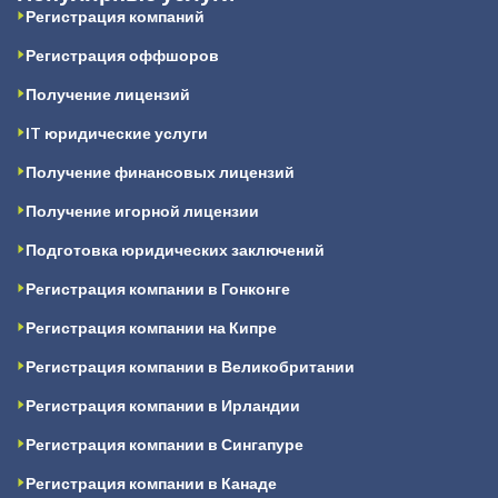
Регистрация компаний
Регистрация оффшоров
Получение лицензий
IT юридические услуги
Получение финансовых лицензий
Получение игорной лицензии
Подготовка юридических заключений
Регистрация компании в Гонконге
Регистрация компании на Кипре
Регистрация компании в Великобритании
Регистрация компании в Ирландии
Регистрация компании в Сингапуре
Регистрация компании в Канаде