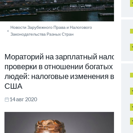
Новости Зарубежного Права и Налогового
<
Законодательства Разных Стран
Мораторий на зарплатный налог и
проверки в отношении богатых
людей: налоговые изменения в
США
14 авг 2020