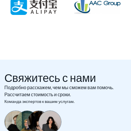
Свяжитесь с нами
Подробно расскажем, чем мы сможем вам помочь.
Рассчитаем стоимость и сроки.
Команда экспертов к вашим услугам.