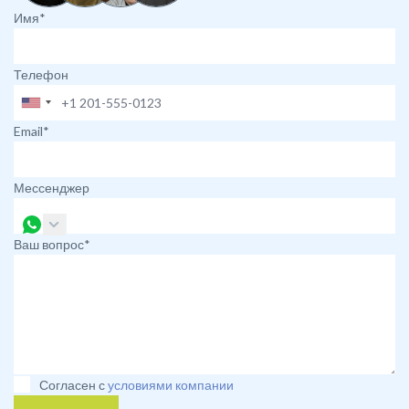
Имя*
Телефон
Email*
Мессенджер
Ваш вопрос*
Согласен с
условиями компании