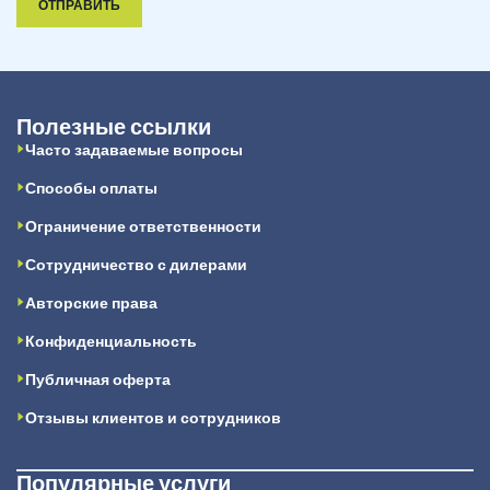
ОТПРАВИТЬ
Полезные ссылки
Часто задаваемые вопросы
Способы оплаты
Ограничение ответственности
Сотрудничество с дилерами
Авторские права
Конфиденциальность
Публичная оферта
Отзывы клиентов и сотрудников
Популярные услуги