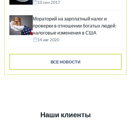
10 сен 2017
Мораторий на зарплатный налог и
проверки в отношении богатых людей:
налоговые изменения в США
14 авг 2020
ВСЕ НОВОСТИ
Наши клиенты