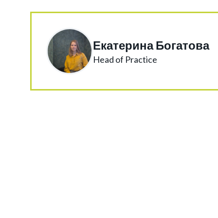
Екатерина Богатова
Head of Practice