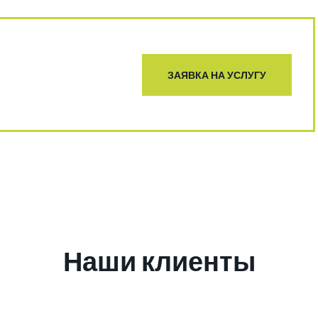
ЗАЯВКА НА УСЛУГУ
Наши клиенты