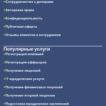
Сотрудничество с дилерами
Авторские права
Конфиденциальность
Публичная оферта
Отзывы клиентов и сотрудников
Популярные услуги
Регистрация компаний
Регистрация оффшоров
Получение лицензий
IT юридические услуги
Получение финансовых лицензий
Получение игорной лицензии
Подготовка юридических заключений