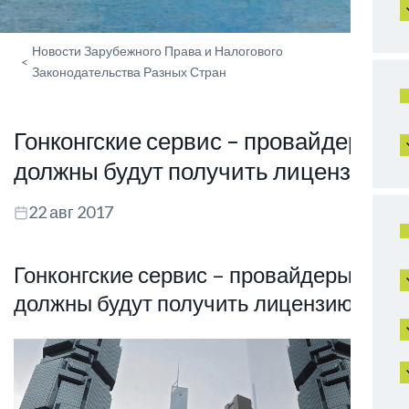
Новости Зарубежного Права и Налогового
<
Законодательства Разных Стран
Гонконгские сервис – провайдеры
должны будут получить лицензию
22 авг 2017
Гонконгские сервис – провайдеры
должны будут получить лицензию