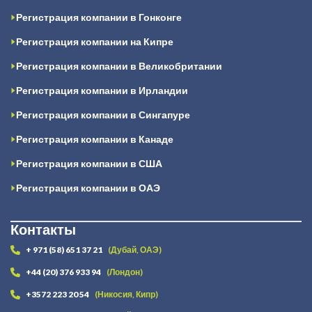
Регистрация компании в Гонконге
Регистрация компании на Кипре
Регистрация компании в Великобритании
Регистрация компании в Ирландии
Регистрация компании в Сингапуре
Регистрация компании в Канаде
Регистрация компании в США
Регистрация компании в ОАЭ
Контакты
+ 971 (58) 651 37 21
(Дубай, ОАЭ)
+44 (20) 376 933 94
(Лондон)
+3572 223 20 54
(Никосия, Кипр)