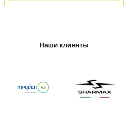
Наши клиенты