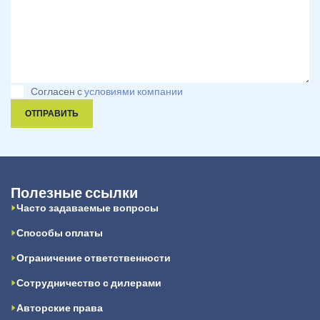
Согласен с
условиями компании
ОТПРАВИТЬ
Полезные ссылки
Часто задаваемые вопросы
Способы оплаты
Ограничение ответственности
Сотрудничество с дилерами
Авторские права