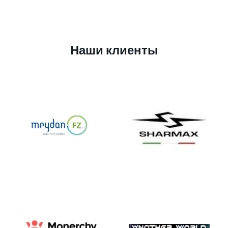
Наши клиенты