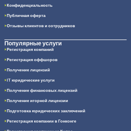
Конфиденциальность
Публичная оферта
Отзывы клиентов и сотрудников
Популярные услуги
Регистрация компаний
Регистрация оффшоров
Получение лицензий
IT юридические услуги
Получение финансовых лицензий
Получение игорной лицензии
Подготовка юридических заключений
Регистрация компании в Гонконге