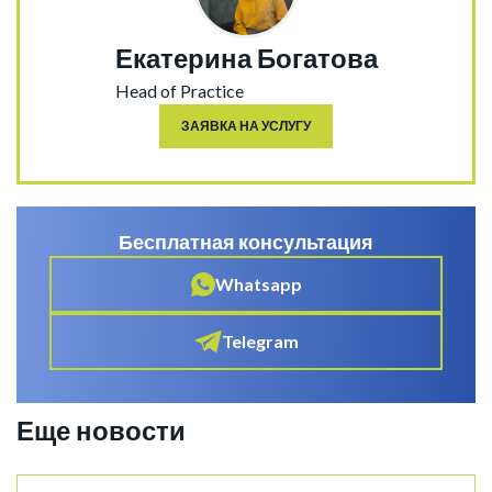
Екатерина Богатова
Head of Practice
ЗАЯВКА НА УСЛУГУ
Бесплатная консультация
Whatsapp
Telegram
Еще новости