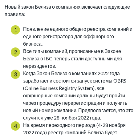
Новый закон Белиза о компаниях включает следующие
правила:
Появление единого общего реестра компаний и
единого регистратора для оффшорного
бизнеса.
Все типы компаний, прописанные в Законе
Белиза о IBC, теперь стали доступными для
нерезидентов.
Когда Закон Белиза о компаниях 2022 года
заработает и состоится запуск системы OBRS
(Online Business Registry System), все
оффшорные компании должны будут пройти
через процедуру перерегистрации и получить
новый номер компании. Предполагается, что это
случится уже 28 ноября 2022 года.
На время переходного периода (4-28 ноября
2022 года) реестр компаний Белиза будет