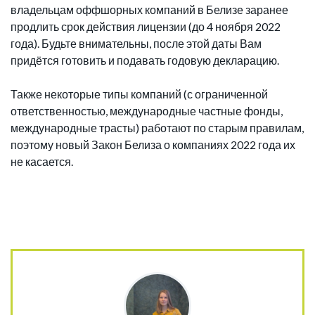
владельцам оффшорных компаний в Белизе заранее
продлить срок действия лицензии (до 4 ноября 2022
года). Будьте внимательны, после этой даты Вам
придётся готовить и подавать годовую декларацию.
Также некоторые типы компаний (с ограниченной
ответственностью, международные частные фонды,
международные трасты) работают по старым правилам,
поэтому новый Закон Белиза о компаниях 2022 года их
не касается.