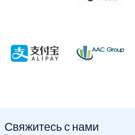
Свяжитесь с нами