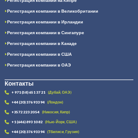
Регистрация компании на Кипре
Регистрация компании в Великобритании
Регистрация компании в Ирландии
Регистрация компании в Сингапуре
Регистрация компании в Канаде
Регистрация компании в США
Регистрация компании в ОАЭ
Контакты
+ 971 (58) 651 37 21
(Дубай, ОАЭ)
+44 (20) 376 933 94
(Лондон)
+3572 223 20 54
(Никосия, Кипр)
+1 (646) 893 10 82
(Нью-Йорк, США)
+44 (20) 376 933 94
(Тбилиси, Грузия)