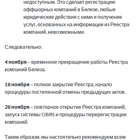
недоступным. Это сделает регистрацию
оффшорных компаний в Белизе, любые
юридические действия с ними и получение
услуг, основанных на информации из Реестра
компаний, невозможными.
Следовательно:
4 ноября
‒ временное прекращение работы Реестра
компаний Белиза.
18 ноября
‒ полное закрытие Реестра, начало
процедуры постепенной отмены предыдущих актов.
28 ноября
‒ повторное открытие Реестра компаний,
запуск системы OBRS и процедуры перерегистрации
компаний.
Таким образом, мы настоятельно рекомендуем всем