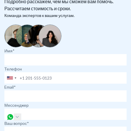
Подробно расскажем, чем мы сможем вам помочь.
Рассчитаем стоимость и сроки.
Команда экспертов к вашим услугам.
Имя*
Телефон
Email*
Мессенджер
Ваш вопрос*