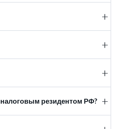
К налоговым резидентом РФ?