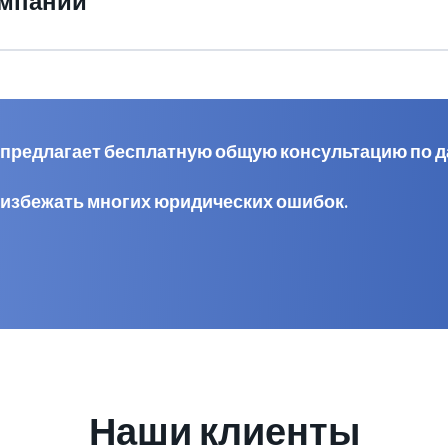
омпании
al предлагает бесплатную общую консультацию по 
 избежать многих юридических ошибок.
Наши клиенты