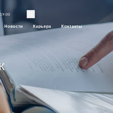
 19:00
Новости
Карьера
Контакты
К