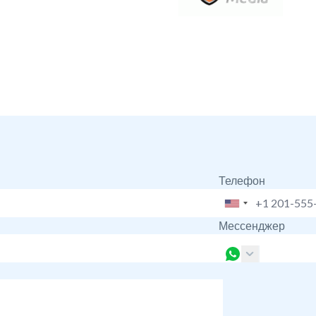
Телефон
Мессенджер