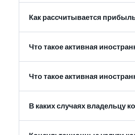
Как рассчитывается прибыль
Что такое активная иностран
Что такое активная иностра
В каких случаях владельцу 