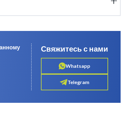
данному
Свяжитесь с нами
Whatsapp
Telegram