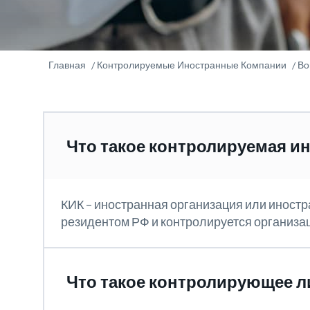
Главная
Контролируемые Иностранные Компании
Во
Что такое контролируемая и
КИК – иностранная организация или иностр
резидентом РФ и контролируется организ
Что такое контролирующее л