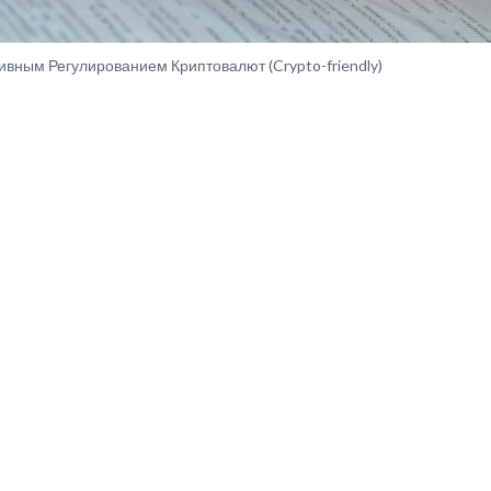
ивным Регулированием Криптовалют (Crypto-friendly)