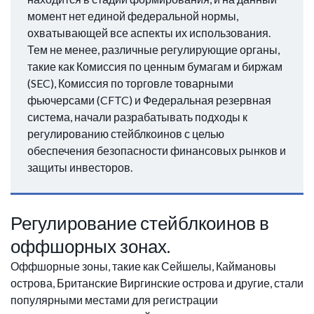
момент нет единой федеральной нормы,
охватывающей все аспекты их использования.
Тем не менее, различные регулирующие органы,
такие как Комиссия по ценным бумагам и биржам
(SEC), Комиссия по торговле товарными
фьючерсами (CFTC) и Федеральная резервная
система, начали разрабатывать подходы к
регулированию стейблкоинов с целью
обеспечения безопасности финансовых рынков и
защиты инвесторов.
Регулирование стейблкоинов в
оффшорных зонах.
Оффшорные зоны, такие как Сейшелы, Каймановы
острова, Британские Виргинские острова и другие, стали
популярными местами для регистрации