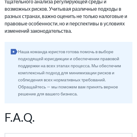
тщательного анализа регулирующей среды и
возможных рисков. Учитывая различные подходы в
разных странах, важно оценить не только налоговые и
правовые особенности, но и перспективы в условиях
изменений законодательства.
Наша команда юристов готова помочь в выборе
подходящей юрисдикции и обеспечении правовой
поддержки на всех этапах процесса. Мы обеспечим
комплексный подход для минимизации рисков и
соблюдения всех нормативных требований.
Обращайтесь — мы поможем вам принять верное
решение для вашего бизнеса.
F.A.Q.