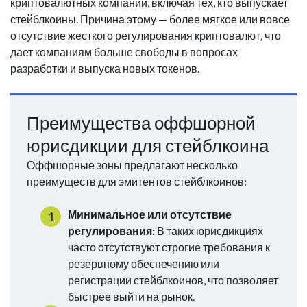
криптовалютных компаний, включая тех, кто выпускает
стейблкоины. Причина этому — более мягкое или вовсе
отсутствие жесткого регулирования криптовалют, что
дает компаниям больше свободы в вопросах
разработки и выпуска новых токенов.
Преимущества оффшорной
юрисдикции для стейблкоина
Оффшорные зоны предлагают несколько
преимуществ для эмитентов стейблкоинов:
Минимальное или отсутствие
регулирования:
В таких юрисдикциях
часто отсутствуют строгие требования к
резервному обеспечению или
регистрации стейблкоинов, что позволяет
быстрее выйти на рынок.