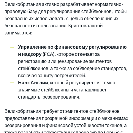
Великобритания активно разрабатывает нормативно-
правовую базу для регулирования стейблкоинов, чтобы
безопасно их использовать с целью обеспечения их
безопасного использования. Криптовалютой
занимаются:
Управление по финансовому регулированию
и надзору (FCA)
, которое отвечает за
регистрацию и лицензирование эмитентов
стейблкоинов, а также за соблюдение стандартов,
включая защиту потребителей.
Банк Англии
, который регулирует системно
значимые стейблкоины и устанавливает
стандарты резервирования.
Великобритания требует от эмитентов стейблкоинов
предоставления прозрачной информации о механизмах
резервирования и финансовой устойчивости токенов, а
также разработки эффективных процедур по борьбе с