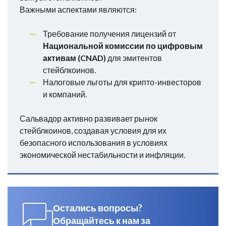
Важными аспектами являются:
Требование получения лицензий от
Национальной комиссии по цифровым
активам (CNAD)
для эмитентов
стейблкоинов.
Налоговые льготы для крипто-инвесторов
и компаний.
Сальвадор активно развивает рынок
стейблкоинов, создавая условия для их
безопасного использования в условиях
экономической нестабильности и инфляции.
Остались вопросы?
Обращайтесь к нам за