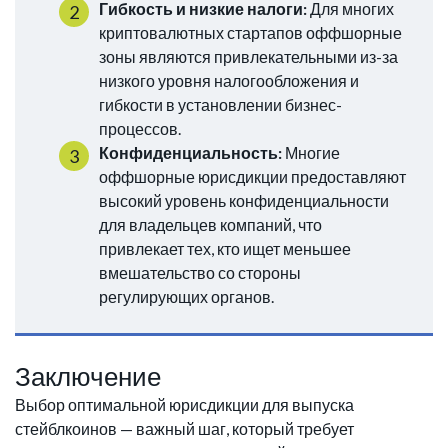
Гибкость и низкие налоги:
Для многих
криптовалютных стартапов оффшорные
зоны являются привлекательными из-за
низкого уровня налогообложения и
гибкости в установлении бизнес-
процессов.
Конфиденциальность:
Многие
оффшорные юрисдикции предоставляют
высокий уровень конфиденциальности
для владельцев компаний, что
привлекает тех, кто ищет меньшее
вмешательство со стороны
регулирующих органов.
Заключение
Выбор оптимальной юрисдикции для выпуска
стейблкоинов — важный шаг, который требует