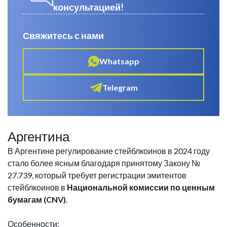
консультацией!
Свяжитесь с нами
Whatsapp
Telegram
Аргентина
В Аргентине регулирование стейблкоинов в 2024 году
стало более ясным благодаря принятому Закону №
27.739, который требует регистрации эмитентов
стейблкоинов в
Национальной комиссии по ценным
бумагам (CNV)
.
Особенности: