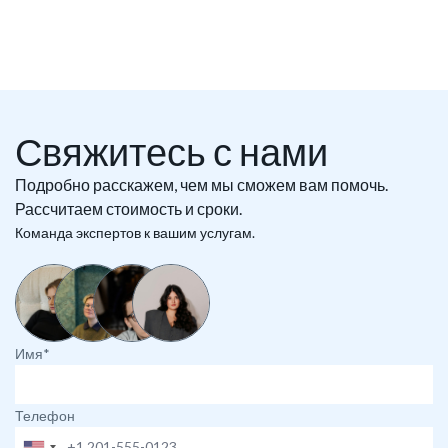
Свяжитесь с нами
Подробно расскажем, чем мы сможем вам помочь.
Рассчитаем стоимость и сроки.
Команда экспертов к вашим услугам.
Имя*
Телефон