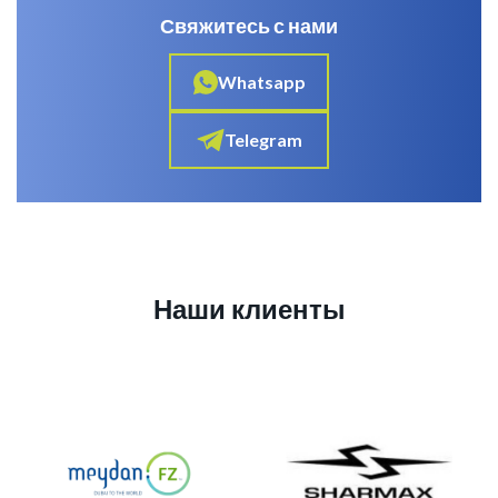
Свяжитесь с нами
Whatsapp
Telegram
Наши клиенты