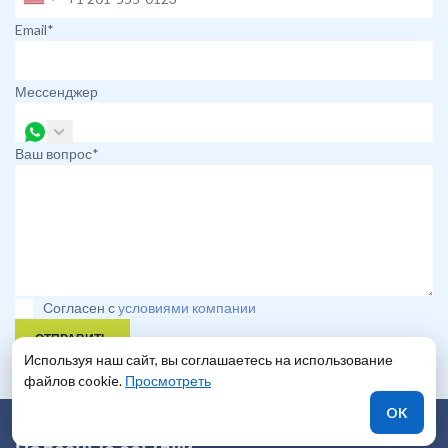
Email*
Мессенджер
Ваш вопрос*
Согласен с
условиями компании
ОТПРАВИТЬ
Используя наш сайт, вы соглашаетесь на использование
файлов cookie.
Просмотреть
OK