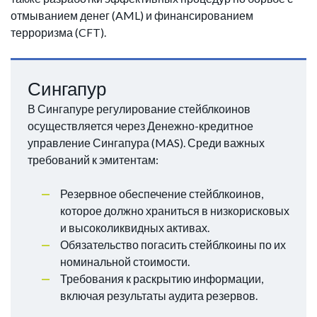
отмыванием денег (AML) и финансированием
терроризма (CFT).
Сингапур
В Сингапуре регулирование стейблкоинов
осуществляется через Денежно-кредитное
управление Сингапура (MAS). Среди важных
требований к эмитентам:
Резервное обеспечение стейблкоинов,
которое должно храниться в низкорисковых
и высоколиквидных активах.
Обязательство погасить стейблкоины по их
номинальной стоимости.
Требования к раскрытию информации,
включая результаты аудита резервов.